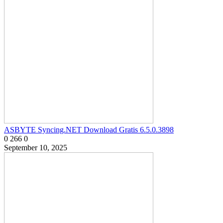
ASBYTE Syncing.NET Download Gratis 6.5.0.3898
0
266
0
September 10, 2025