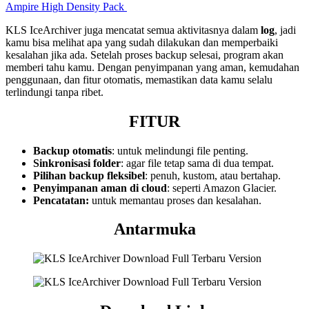
Ampire High Density Pack
KLS IceArchiver juga mencatat semua aktivitasnya dalam
log
, jadi
kamu bisa melihat apa yang sudah dilakukan dan memperbaiki
kesalahan jika ada. Setelah proses backup selesai, program akan
memberi tahu kamu. Dengan penyimpanan yang aman, kemudahan
penggunaan, dan fitur otomatis, memastikan data kamu selalu
terlindungi tanpa ribet.
FITUR
Backup otomatis
: untuk melindungi file penting.
Sinkronisasi folder
: agar file tetap sama di dua tempat.
Pilihan backup fleksibel
: penuh, kustom, atau bertahap.
Penyimpanan aman di cloud
: seperti Amazon Glacier.
Pencatatan:
untuk memantau proses dan kesalahan.
Antarmuka