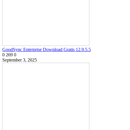
GoodSync Enterprise Download Gratis 12.9.5.5
0
269
0
September 3, 2025