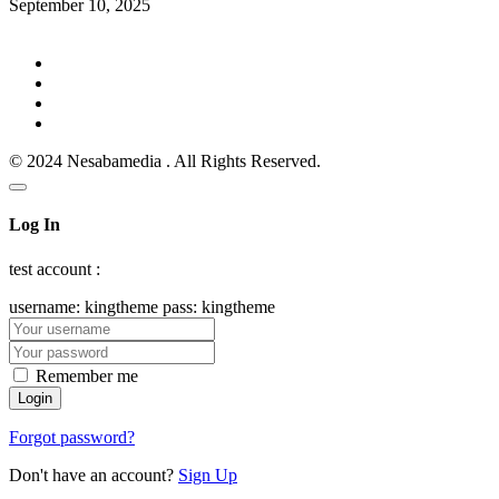
September 10, 2025
© 2024 Nesabamedia . All Rights Reserved.
Log In
test account :
username: kingtheme pass: kingtheme
Remember me
Forgot password?
Don't have an account?
Sign Up