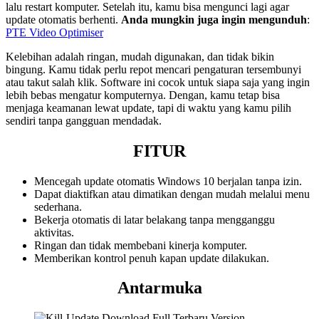
lalu restart komputer. Setelah itu, kamu bisa mengunci lagi agar
update otomatis berhenti.
Anda mungkin juga ingin mengunduh
:
PTE Video Optimiser
Kelebihan adalah ringan, mudah digunakan, dan tidak bikin
bingung. Kamu tidak perlu repot mencari pengaturan tersembunyi
atau takut salah klik. Software ini cocok untuk siapa saja yang ingin
lebih bebas mengatur komputernya. Dengan, kamu tetap bisa
menjaga keamanan lewat update, tapi di waktu yang kamu pilih
sendiri tanpa gangguan mendadak.
FITUR
Mencegah update otomatis Windows 10 berjalan tanpa izin.
Dapat diaktifkan atau dimatikan dengan mudah melalui menu
sederhana.
Bekerja otomatis di latar belakang tanpa mengganggu
aktivitas.
Ringan dan tidak membebani kinerja komputer.
Memberikan kontrol penuh kapan update dilakukan.
Antarmuka