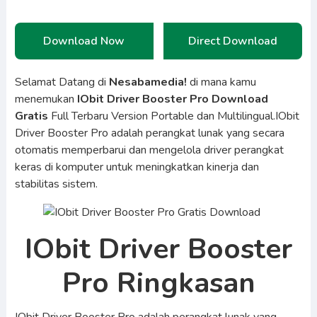
Download Now
Direct Download
Selamat Datang di
Nesabamedia!
di mana kamu
menemukan
IObit Driver Booster Pro Download
Gratis
Full Terbaru Version Portable dan Multilingual.IObit
Driver Booster Pro adalah perangkat lunak yang secara
otomatis memperbarui dan mengelola driver perangkat
keras di komputer untuk meningkatkan kinerja dan
stabilitas sistem.
IObit Driver Booster
Pro Ringkasan