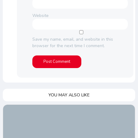
Website
Save my name, email, and website in this
browser for the next time I comment.
YOU MAY ALSO LIKE