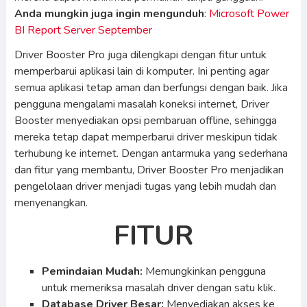
Anda mungkin juga ingin mengunduh
:
Microsoft Power
BI Report Server September
Driver Booster Pro juga dilengkapi dengan fitur untuk
memperbarui aplikasi lain di komputer. Ini penting agar
semua aplikasi tetap aman dan berfungsi dengan baik. Jika
pengguna mengalami masalah koneksi internet, Driver
Booster menyediakan opsi pembaruan offline, sehingga
mereka tetap dapat memperbarui driver meskipun tidak
terhubung ke internet. Dengan antarmuka yang sederhana
dan fitur yang membantu, Driver Booster Pro menjadikan
pengelolaan driver menjadi tugas yang lebih mudah dan
menyenangkan.
FITUR
Pemindaian Mudah:
Memungkinkan pengguna
untuk memeriksa masalah driver dengan satu klik.
Database Driver Besar:
Menyediakan akses ke