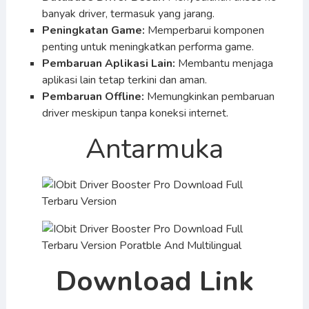
banyak driver, termasuk yang jarang.
Peningkatan Game:
Memperbarui komponen
penting untuk meningkatkan performa game.
Pembaruan Aplikasi Lain:
Membantu menjaga
aplikasi lain tetap terkini dan aman.
Pembaruan Offline:
Memungkinkan pembaruan
driver meskipun tanpa koneksi internet.
Antarmuka
Download Link