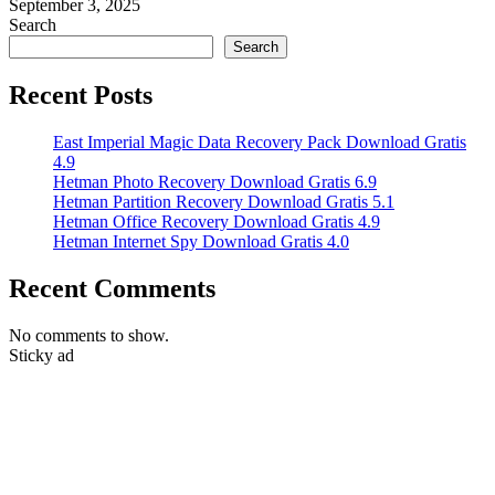
September 3, 2025
Search
Search
Recent Posts
East Imperial Magic Data Recovery Pack Download Gratis
4.9
Hetman Photo Recovery Download Gratis 6.9
Hetman Partition Recovery Download Gratis 5.1
Hetman Office Recovery Download Gratis 4.9
Hetman Internet Spy Download Gratis 4.0
Recent Comments
No comments to show.
Sticky ad