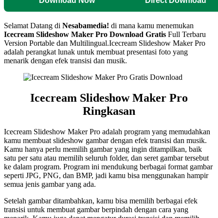
Download Now
Direct Download
Selamat Datang di
Nesabamedia!
di mana kamu menemukan
Icecream Slideshow Maker Pro
Download Gratis
Full Terbaru
Version Portable dan Multilingual.Icecream Slideshow Maker Pro
adalah perangkat lunak untuk membuat presentasi foto yang
menarik dengan efek transisi dan musik.
Icecream Slideshow Maker Pro
Ringkasan
Icecream Slideshow Maker Pro adalah program yang memudahkan
kamu membuat slideshow gambar dengan efek transisi dan musik.
Kamu hanya perlu memilih gambar yang ingin ditampilkan, baik
satu per satu atau memilih seluruh folder, dan seret gambar tersebut
ke dalam program. Program ini mendukung berbagai format gambar
seperti JPG, PNG, dan BMP, jadi kamu bisa menggunakan hampir
semua jenis gambar yang ada.
Setelah gambar ditambahkan, kamu bisa memilih berbagai efek
transisi untuk membuat gambar berpindah dengan cara yang