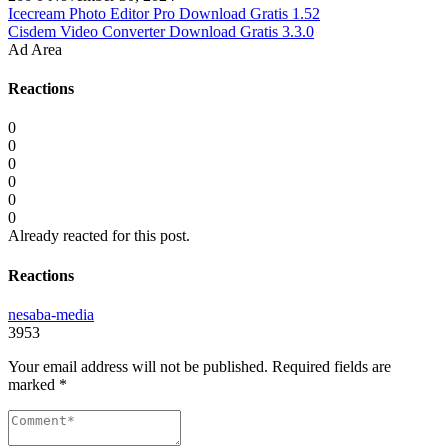
Icecream Photo Editor Pro Download Gratis 1.52
Cisdem Video Converter Download Gratis 3.3.0
Ad Area
Reactions
0
0
0
0
0
0
Already reacted for this post.
Reactions
nesaba-media
3953
Your email address will not be published.
Required fields are
marked
*