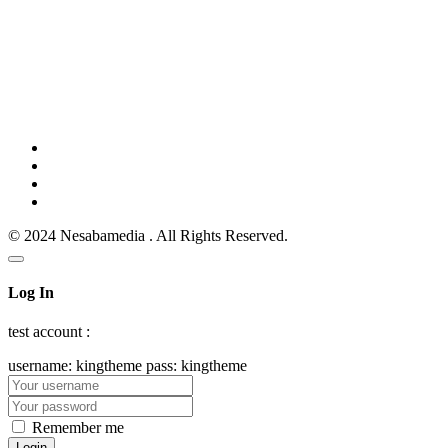
© 2024 Nesabamedia . All Rights Reserved.
Log In
test account :
username: kingtheme pass: kingtheme
Remember me