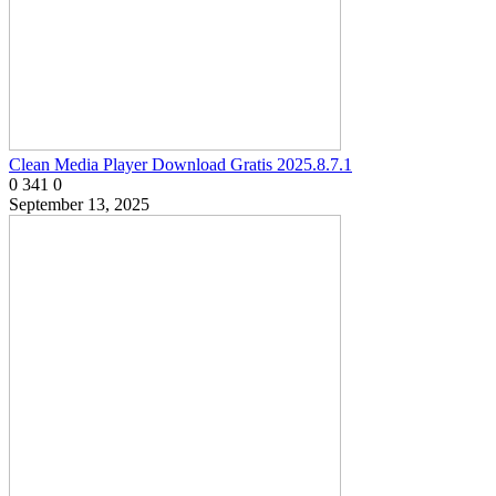
Clean Media Player Download Gratis 2025.8.7.1
0
341
0
September 13, 2025