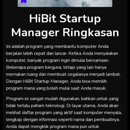
HiBit Startup
Manager Ringkasan
Ini adalah program yang membantu komputer Anda
berjalan lebih cepat dan lancar. Ketika Anda menyalakan
komputer, banyak program ingin dimulai bersamaan.
Beberapa program berguna, tetapi yang lain hanya
memakan ruang dan membuat segalanya menjadi lambat.
Dengan HiBit Startup Manager, Anda bisa memilih
program mana yang boleh mulai saat Anda masuk.
Program ini sangat mudah digunakan, bahkan untuk yang
tidak terlalu paham teknologi. Di layar utama, Anda akan
melihat daftar program yang aktif saat komputer menyala,
lengkap dengan informasi seperti nama dan pembuatnya.
Anda dapat mengklik program mana pun untuk