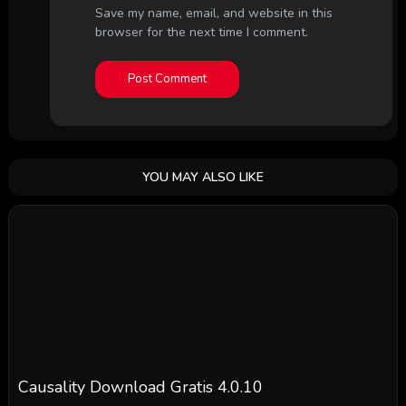
Save my name, email, and website in this
browser for the next time I comment.
YOU MAY ALSO LIKE
Causality Download Gratis 4.0.10