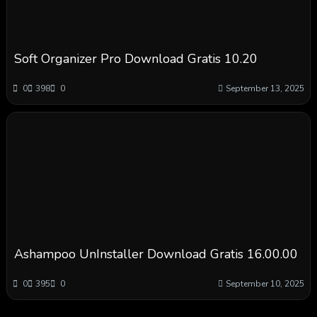
Soft Organizer Pro Download Gratis 10.20
0
398
0
September 13, 2025
Ashampoo UnInstaller Download Gratis 16.00.00
0
395
0
September 10, 2025