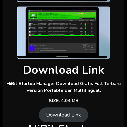
Download Link
HiBit Startup Manager Download Gratis Full Terbaru
Version Portable dan Multilingual.
SIZE: 4.04 MB
Download Link