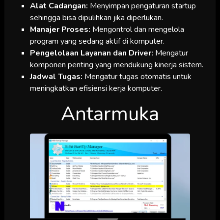
Alat Cadangan:
Menyimpan pengaturan startup
sehingga bisa dipulihkan jika diperlukan.
Manajer Proses:
Mengontrol dan mengelola
program yang sedang aktif di komputer.
Pengelolaan Layanan dan Driver:
Mengatur
komponen penting yang mendukung kinerja sistem.
Jadwal Tugas:
Mengatur tugas otomatis untuk
meningkatkan efisiensi kerja komputer.
Antarmuka