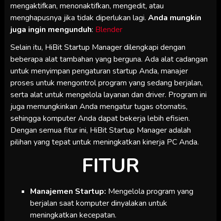
mengaktifkan, menonaktifkan, mengedit, atau
menghapusnya jika tidak diperlukan lagi.
Anda mungkin
juga ingin mengunduh
:
Blender
Selain itu, HiBit Startup Manager dilengkapi dengan
beberapa alat tambahan yang berguna. Ada alat cadangan
untuk menyimpan pengaturan startup Anda, manajer
proses untuk mengontrol program yang sedang berjalan,
serta alat untuk mengelola layanan dan driver. Program ini
juga memungkinkan Anda mengatur tugas otomatis,
sehingga komputer Anda dapat bekerja lebih efisien.
Dengan semua fitur ini, HiBit Startup Manager adalah
pilihan yang tepat untuk meningkatkan kinerja PC Anda.
FITUR
Manajemen Startup:
Mengelola program yang
berjalan saat komputer dinyalakan untuk
meningkatkan kecepatan.