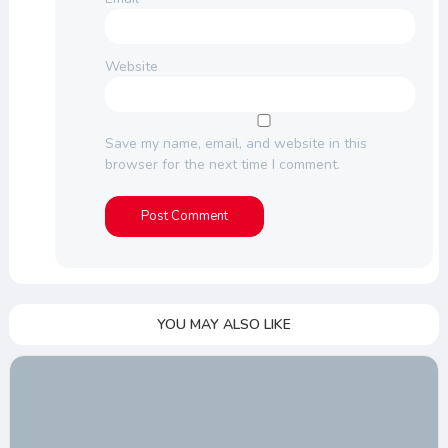
Website
Save my name, email, and website in this
browser for the next time I comment.
YOU MAY ALSO LIKE