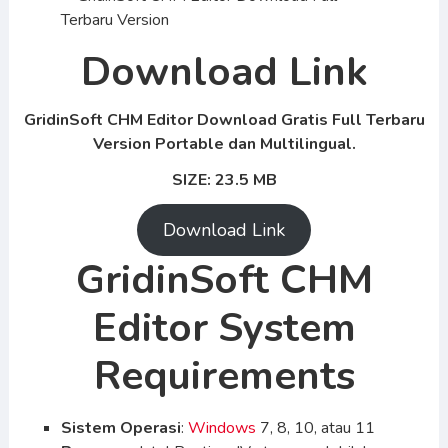
Download Link
GridinSoft CHM Editor Download Gratis Full Terbaru
Version Portable dan Multilingual.
SIZE: 23.5 MB
Download Link
GridinSoft CHM
Editor System
Requirements
Sistem Operasi
:
Windows
7, 8, 10, atau 11