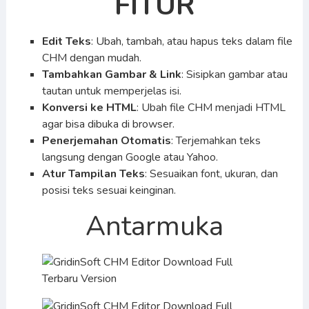
FITUR
Edit Teks
: Ubah, tambah, atau hapus teks dalam file
CHM dengan mudah.
Tambahkan Gambar & Link
: Sisipkan gambar atau
tautan untuk memperjelas isi.
Konversi ke HTML
: Ubah file CHM menjadi HTML
agar bisa dibuka di browser.
Penerjemahan Otomatis
: Terjemahkan teks
langsung dengan Google atau Yahoo.
Atur Tampilan Teks
: Sesuaikan font, ukuran, dan
posisi teks sesuai keinginan.
Antarmuka