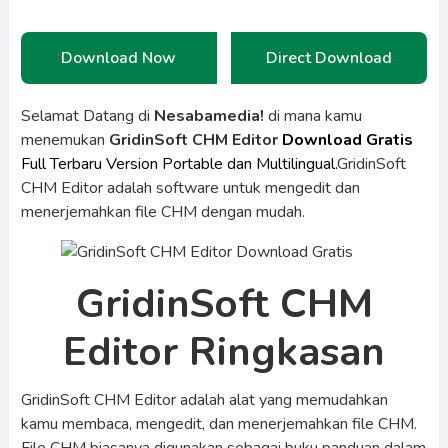
Download Now
Direct Download
Selamat Datang di
Nesabamedia!
di mana kamu
menemukan
GridinSoft CHM Editor
Download Gratis
Full Terbaru Version Portable dan Multilingual.
GridinSoft
CHM Editor adalah software untuk mengedit dan
menerjemahkan file CHM dengan mudah.
GridinSoft CHM
Editor Ringkasan
GridinSoft CHM Editor adalah alat yang memudahkan
kamu membaca, mengedit, dan menerjemahkan file CHM.