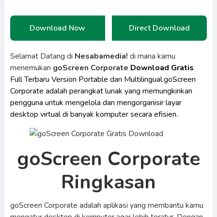
Download Now
Direct Download
Selamat Datang di
Nesabamedia!
di mana kamu
menemukan
goScreen Corporate
Download Gratis
Full Terbaru Version Portable dan Multilingual.goScreen
Corporate adalah perangkat lunak yang memungkinkan
pengguna untuk mengelola dan mengorganisir layar
desktop virtual di banyak komputer secara efisien.
goScreen Corporate
Ringkasan
goScreen Corporate adalah aplikasi yang membantu kamu