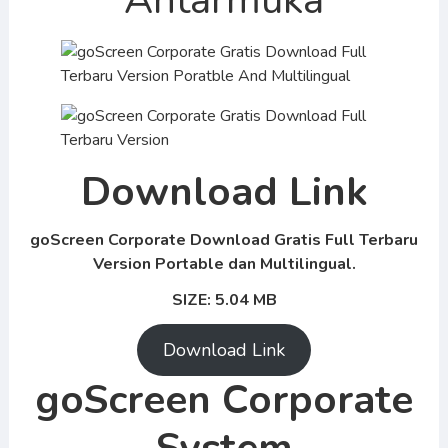
Antarmuka
Download Link
goScreen Corporate
Download Gratis Full Terbaru
Version Portable dan Multilingual.
SIZE: 5.04
MB
Download Link
goScreen Corporate