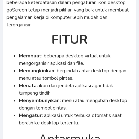
beberapa keterbatasan dalam pengaturan ikon desktop,
goScreen tetap menjadi pilihan yang baik untuk membuat
pengalaman kerja di komputer lebih mudah dan
terorganisir.
FITUR
Membuat:
beberapa desktop virtual untuk
mengorganisir aplikasi dan file.
Memungkinkan:
berpindah antar desktop dengan
menu atau tombol pintas.
Menata:
ikon dan jendela aplikasi agar tidak
tumpang tindih.
Menyembunyikan:
menu atau mengubah desktop
dengan tombol pintas.
Mengatur:
aplikasi untuk terbuka otomatis saat
beralih ke desktop tertentu.