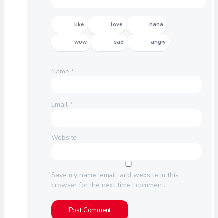
like
love
haha
wow
sad
angry
Name
*
Email
*
Website
Save my name, email, and website in this
browser for the next time I comment.