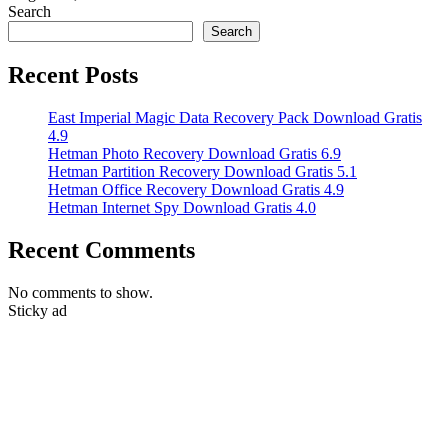
Search
Search
Recent Posts
East Imperial Magic Data Recovery Pack Download Gratis
4.9
Hetman Photo Recovery Download Gratis 6.9
Hetman Partition Recovery Download Gratis 5.1
Hetman Office Recovery Download Gratis 4.9
Hetman Internet Spy Download Gratis 4.0
Recent Comments
No comments to show.
Sticky ad