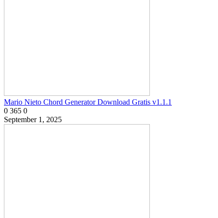
Mario Nieto Chord Generator Download Gratis v1.1.1
0
365
0
September 1, 2025