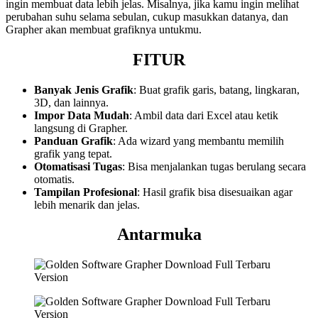
ingin membuat data lebih jelas. Misalnya, jika kamu ingin melihat
perubahan suhu selama sebulan, cukup masukkan datanya, dan
Grapher akan membuat grafiknya untukmu.
FITUR
Banyak Jenis Grafik
: Buat grafik garis, batang, lingkaran,
3D, dan lainnya.
Impor Data Mudah
: Ambil data dari Excel atau ketik
langsung di Grapher.
Panduan Grafik
: Ada wizard yang membantu memilih
grafik yang tepat.
Otomatisasi Tugas
: Bisa menjalankan tugas berulang secara
otomatis.
Tampilan Profesional
: Hasil grafik bisa disesuaikan agar
lebih menarik dan jelas.
Antarmuka