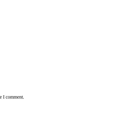
me I comment.