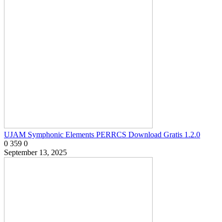
UJAM Symphonic Elements PERRCS Download Gratis 1.2.0
0
359
0
September 13, 2025