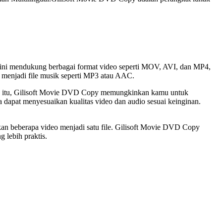
ini mendukung berbagai format video seperti MOV, AVI, dan MP4,
D menjadi file musik seperti MP3 atau AAC.
in itu, Gilisoft Movie DVD Copy memungkinkan kamu untuk
dapat menyesuaikan kualitas video dan audio sesuai keinginan.
kan beberapa video menjadi satu file. Gilisoft Movie DVD Copy
 lebih praktis.