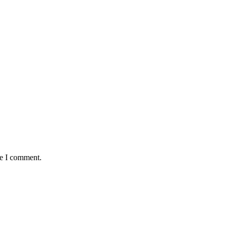
me I comment.