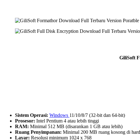
GiliSoft 
Sistem Operasi:
Windows
11/10/8/7 (32-bit dan 64-bit)
Prosesor:
Intel Pentium 4 atau lebih tinggi
RAM:
Minimal 512 MB (disarankan 1 GB atau lebih)
Ruang Penyimpanan:
Minimal 200 MB ruang kosong di hard
Layar:
Resolusi minimum 1024 x 768