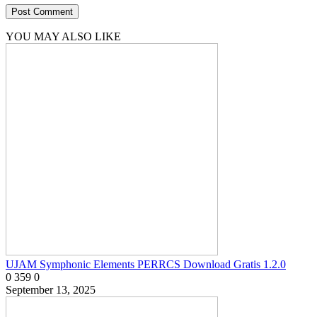
YOU MAY ALSO LIKE
UJAM Symphonic Elements PERRCS Download Gratis 1.2.0
0
359
0
September 13, 2025