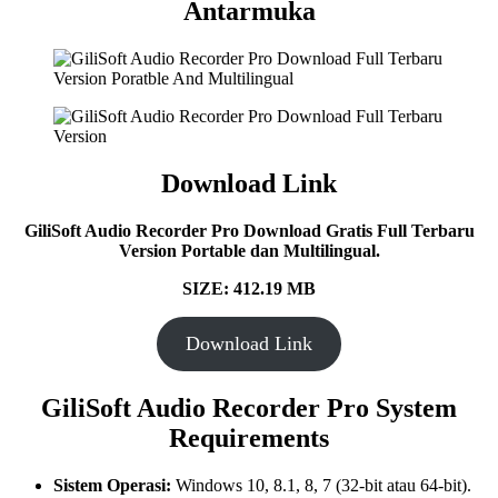
Antarmuka
Download Link
GiliSoft Audio Recorder Pro Download Gratis Full Terbaru
Version Portable dan Multilingual.
SIZE: 412.19 MB
Download Link
GiliSoft Audio Recorder Pro System
Requirements
Sistem Operasi:
Windows 10, 8.1, 8, 7 (32-bit atau 64-bit).