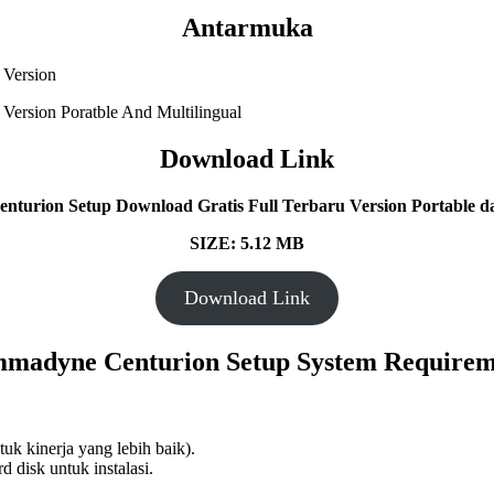
Antarmuka
Download Link
urion Setup Download Gratis Full Terbaru Version Portable da
SIZE: 5.12 MB
Download Link
madyne Centurion Setup System Requirem
 kinerja yang lebih baik).
disk untuk instalasi.