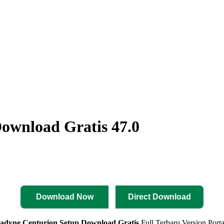
wnload Gratis 47.0
Download Now
Direct Download
dyne Centurion Setup
Download Gratis
Full Terbaru Version Port