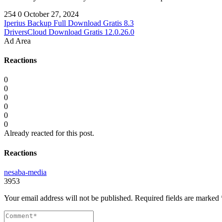
254
0
October 27, 2024
Iperius Backup Full Download Gratis 8.3
DriversCloud Download Gratis 12.0.26.0
Ad Area
Reactions
0
0
0
0
0
0
Already reacted for this post.
Reactions
nesaba-media
3953
Your email address will not be published.
Required fields are marked