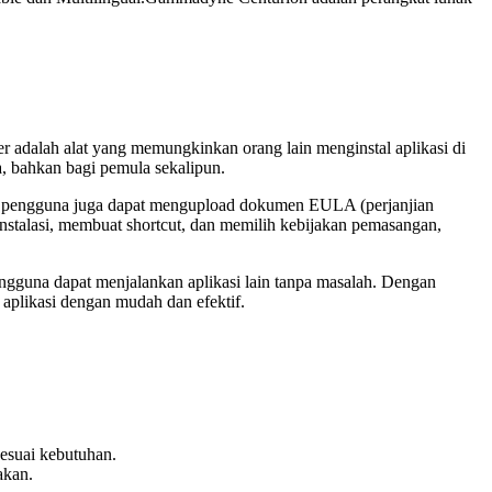
 adalah alat yang memungkinkan orang lain menginstal aplikasi di
, bahkan bagi pemula sekalipun.
itu, pengguna juga dapat mengupload dokumen EULA (perjanjian
talasi, membuat shortcut, dan memilih kebijakan pemasangan,
ngguna dapat menjalankan aplikasi lain tanpa masalah. Dengan
 aplikasi dengan mudah dan efektif.
.
sesuai kebutuhan.
akan.