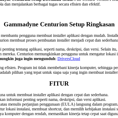
 dan menjalankan berbagai tugas secara efisien dan efektif.
Gammadyne Centurion Setup Ringkasan
embantu pengguna membuat installer aplikasi dengan mudah. Installer
urion membuat proses pembuatan installer menjadi cepat dan sederhana
nting tentang aplikasi, seperti nama, deskripsi, dan versi. Selain 
 mereka. Centurion memungkinkan pengguna untuk mengatur lokasi ins
ungkin juga ingin mengunduh
:
DriversCloud
 efisien. Program ini tidak membebani kinerja komputer, sehingga pe
alah pilihan yang tepat untuk siapa saja yang ingin membuat installer
FITUR
 untuk membuat installer aplikasi dengan cepat dan sederhana.
informasi penting seperti nama, deskripsi, dan versi aplikasi.
au menulis perjanjian penggunaan (EULA) langsung dalam program
 lokasi instalasi, membuat shortcut, dan memilih kebijakan instalasi 
 komputer dengan rendah, memastikan kinerja tetap cepat saat digun