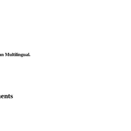
n Multilingual.
ents