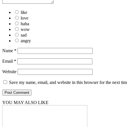
like
love
haha
wow
sad
angry
Name
*
Email
*
Website
Save my name, email, and website in this browser for the next ti
YOU MAY ALSO LIKE