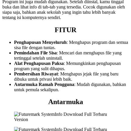
Program ini juga mudah digunakan. Setelah diinstal, kamu tinggal
buka dan lihat info di tab-tab yang tersedia. Cocok digunakan oleh
siapa saja, bahkan anak sekolah yang ingin tahu lebih banyak
tentang isi komputernya sendiri.
FITUR
Penghapusan Menyeluruh
: Menghapus program dan semua
sisa file dengan tuntas.
Pemindahan File Sisa
: Mencari dan menghapus file yang
tertinggal setelah uninstall.
Alat Penghapusan Paksa
: Memungkinkan penghapusan
program yang sulit dihapus.
Pembersihan Riwayat
: Menghapus jejak file yang baru
dibuka untuk privasi lebih baik.
Antarmuka Ramah Pengguna
: Mudah digunakan, bahkan
untuk pemula sekalipun.
Antarmuka