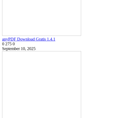
anyPDF Download Gratis 1.4.1
0
275
0
September 10, 2025