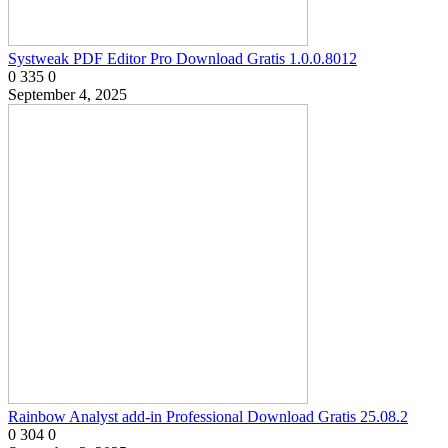
Systweak PDF Editor Pro Download Gratis 1.0.0.8012
0
335
0
September 4, 2025
Rainbow Analyst add-in Professional Download Gratis 25.08.2
0
304
0