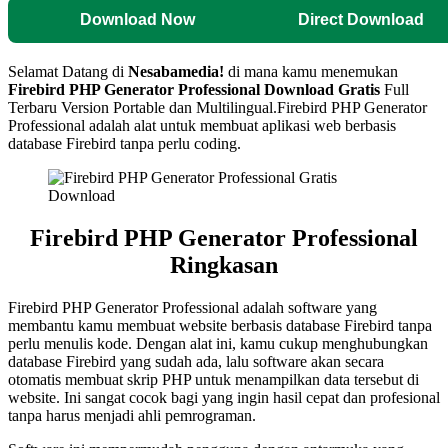
Download Now
Direct Download
Selamat Datang di
Nesabamedia!
di mana kamu menemukan
Firebird PHP Generator Professional
Download Gratis
Full
Terbaru Version Portable dan Multilingual.
Firebird PHP Generator
Professional adalah alat untuk membuat aplikasi web berbasis
database Firebird tanpa perlu coding.
Firebird PHP Generator Professional
Ringkasan
Firebird PHP Generator Professional adalah software yang
membantu kamu membuat website berbasis database Firebird tanpa
perlu menulis kode. Dengan alat ini, kamu cukup menghubungkan
database Firebird yang sudah ada, lalu software akan secara
otomatis membuat skrip PHP untuk menampilkan data tersebut di
website. Ini sangat cocok bagi yang ingin hasil cepat dan profesional
tanpa harus menjadi ahli pemrograman.