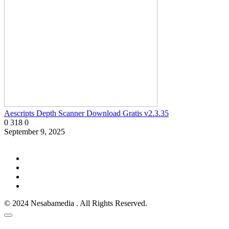
Aescripts Depth Scanner Download Gratis v2.3.35
0
318
0
September 9, 2025
© 2024 Nesabamedia . All Rights Reserved.