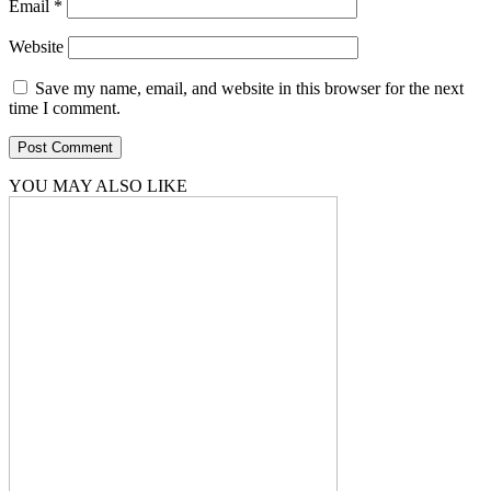
Email
*
Website
Save my name, email, and website in this browser for the next
time I comment.
YOU MAY ALSO LIKE