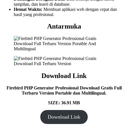
tampilan, dan kueri di database.
Hemat Waktu:
Membuat aplikasi web dengan cepat dan
hasil yang profesional.
Antarmuka
Download Link
Firebird PHP Generator Professional
Download Gratis Full
Terbaru Version Portable dan Multilingual.
SIZE: 36.91
MB
Download Link