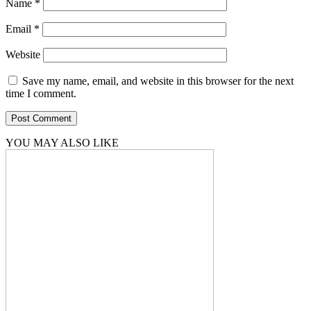
Name
*
Email
*
Website
Save my name, email, and website in this browser for the next
time I comment.
YOU MAY ALSO LIKE