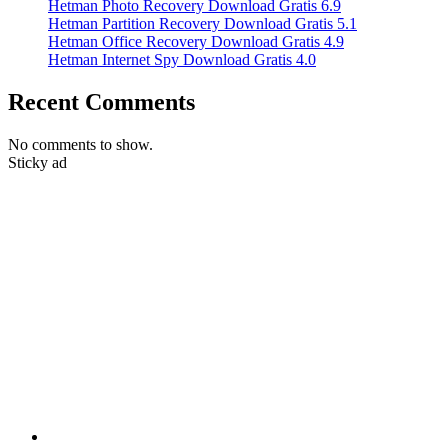
Hetman Photo Recovery Download Gratis 6.9
Hetman Partition Recovery Download Gratis 5.1
Hetman Office Recovery Download Gratis 4.9
Hetman Internet Spy Download Gratis 4.0
Recent Comments
No comments to show.
Sticky ad