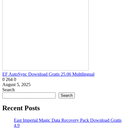
EF AutoSync Download Gratis 25.06 Multilingual
0
264
0
August 5, 2025
Search
Search
Recent Posts
East Imperial Magic Data Recovery Pack Download Gratis
4.9