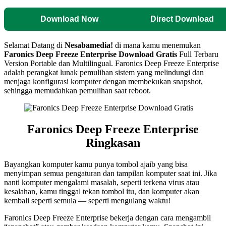
Download Now
Direct Download
Selamat Datang di
Nesabamedia!
di mana kamu menemukan
Faronics Deep Freeze Enterprise
Download Gratis
Full Terbaru
Version Portable dan Multilingual.
Faronics Deep Freeze Enterprise
adalah perangkat lunak pemulihan sistem yang melindungi dan
menjaga konfigurasi komputer dengan membekukan snapshot,
sehingga memudahkan pemulihan saat reboot.
Faronics Deep Freeze Enterprise
Ringkasan
Bayangkan komputer kamu punya tombol ajaib yang bisa
menyimpan semua pengaturan dan tampilan komputer saat ini. Jika
nanti komputer mengalami masalah, seperti terkena virus atau
kesalahan, kamu tinggal tekan tombol itu, dan komputer akan
kembali seperti semula — seperti mengulang waktu!
Faronics Deep Freeze Enterprise bekerja dengan cara mengambil