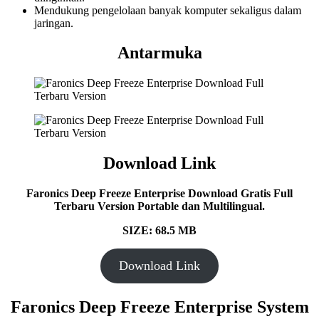
Mendukung pengelolaan banyak komputer sekaligus dalam
jaringan.
Antarmuka
Download Link
Faronics Deep Freeze Enterprise Download Gratis Full
Terbaru Version Portable dan Multilingual.
SIZE: 68.5 MB
Download Link
Faronics Deep Freeze Enterprise
System