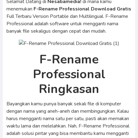
Selamat Datang di
Nesabamedia!
di mana kamu
menemukan
F-Rename Professional
Download Gratis
Full Terbaru Version Portable dan Multilingual. F-Rename
Professional adalah software untuk mengganti nama
banyak file sekaligus dengan cepat dan mudah.
F-Rename
Professional
Ringkasan
Bayangkan kamu punya banyak sekali file di komputer
dengan nama yang aneh-aneh dan membingungkan. Kalau
harus mengganti nama satu per satu, pasti akan memakan
waktu lama dan melelahkan. Nah, F-Rename Professional
adalah solusi pintar yang bisa membantu kamu mengganti