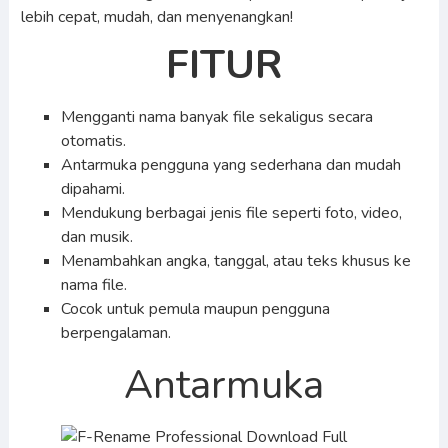
lebih cepat, mudah, dan menyenangkan!
FITUR
Mengganti nama banyak file sekaligus secara
otomatis.
Antarmuka pengguna yang sederhana dan mudah
dipahami.
Mendukung berbagai jenis file seperti foto, video,
dan musik.
Menambahkan angka, tanggal, atau teks khusus ke
nama file.
Cocok untuk pemula maupun pengguna
berpengalaman.
Antarmuka