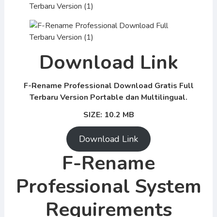
Download Link
F-Rename Professional Download Gratis Full
Terbaru Version Portable dan Multilingual.
SIZE: 10.2 MB
Download Link
F-Rename
Professional System
Requirements