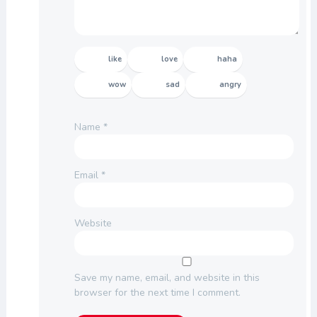
like
love
haha
wow
sad
angry
Name
*
Email
*
Website
Save my name, email, and website in this
browser for the next time I comment.