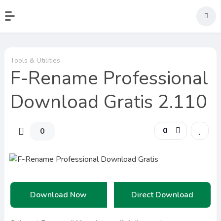
Tools & Utilities
F-Rename Professional
Download Gratis 2.110
0
0
Download Now
Direct Download