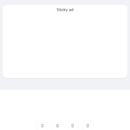
Sticky ad