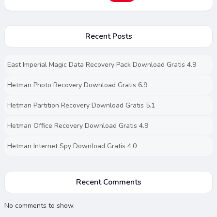
Recent Posts
East Imperial Magic Data Recovery Pack Download Gratis 4.9
Hetman Photo Recovery Download Gratis 6.9
Hetman Partition Recovery Download Gratis 5.1
Hetman Office Recovery Download Gratis 4.9
Hetman Internet Spy Download Gratis 4.0
Recent Comments
No comments to show.