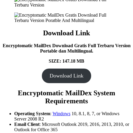
Download Link
Encryptomatic MailDex Download Gratis Full Terbaru Version
Portable dan Multilingual.
SIZE: 147.18 MB
Download Link
Encryptomatic MailDex
System
Requirements
Operating System
:
Windows
10, 8.1, 8, 7, or Windows
Server 2008 R2
Email Client
: Microsoft Outlook 2019, 2016, 2013, 2010, or
Outlook for Office 365