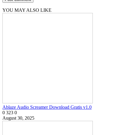
YOU MAY ALSO LIKE
Ablaze Audio Screamer Download Gratis v1.0
0
323
0
August 30, 2025