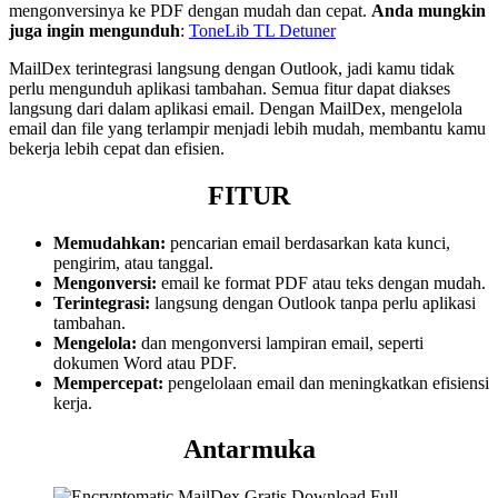
mengonversinya ke PDF dengan mudah dan cepat.
Anda mungkin
juga ingin mengunduh
:
ToneLib TL Detuner
MailDex terintegrasi langsung dengan Outlook, jadi kamu tidak
perlu mengunduh aplikasi tambahan. Semua fitur dapat diakses
langsung dari dalam aplikasi email. Dengan MailDex, mengelola
email dan file yang terlampir menjadi lebih mudah, membantu kamu
bekerja lebih cepat dan efisien.
FITUR
Memudahkan:
pencarian email berdasarkan kata kunci,
pengirim, atau tanggal.
Mengonversi:
email ke format PDF atau teks dengan mudah.
Terintegrasi:
langsung dengan Outlook tanpa perlu aplikasi
tambahan.
Mengelola:
dan mengonversi lampiran email, seperti
dokumen Word atau PDF.
Mempercepat:
pengelolaan email dan meningkatkan efisiensi
kerja.
Antarmuka