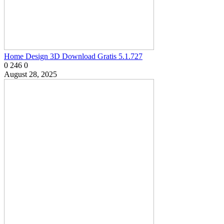
Home Design 3D Download Gratis 5.1.727
0
246
0
August 28, 2025