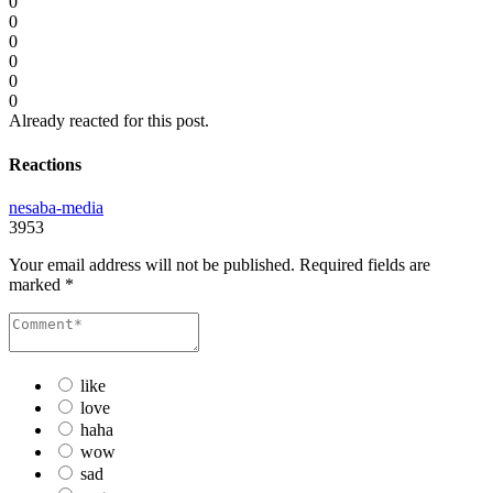
0
0
0
0
0
0
Already reacted for this post.
Reactions
nesaba-media
3953
Your email address will not be published.
Required fields are
marked
*
like
love
haha
wow
sad