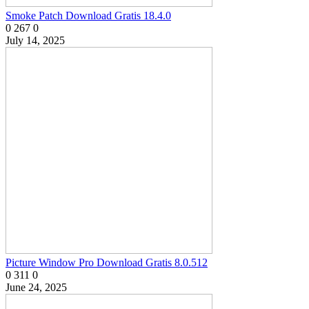
Smoke Patch Download Gratis 18.4.0
0
267
0
July 14, 2025
Picture Window Pro Download Gratis 8.0.512
0
311
0
June 24, 2025