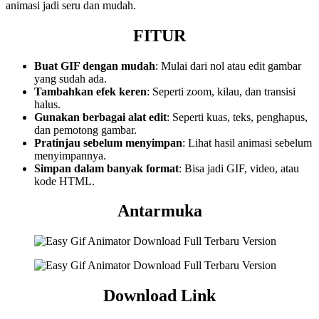
animasi jadi seru dan mudah.
FITUR
Buat GIF dengan mudah
: Mulai dari nol atau edit gambar
yang sudah ada.
Tambahkan efek keren
: Seperti zoom, kilau, dan transisi
halus.
Gunakan berbagai alat edit
: Seperti kuas, teks, penghapus,
dan pemotong gambar.
Pratinjau sebelum menyimpan
: Lihat hasil animasi sebelum
menyimpannya.
Simpan dalam banyak format
: Bisa jadi GIF, video, atau
kode HTML.
Antarmuka
Download Link