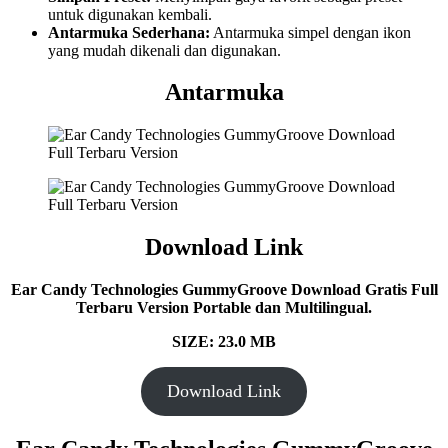
untuk digunakan kembali.
Antarmuka Sederhana:
Antarmuka simpel dengan ikon
yang mudah dikenali dan digunakan.
Antarmuka
Download Link
Ear Candy Technologies GummyGroove
Download Gratis Full
Terbaru Version Portable dan Multilingual.
SIZE: 23.0 MB
Download Link