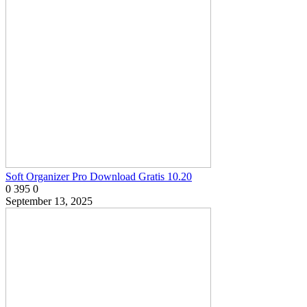
Soft Organizer Pro Download Gratis 10.20
0
395
0
September 13, 2025