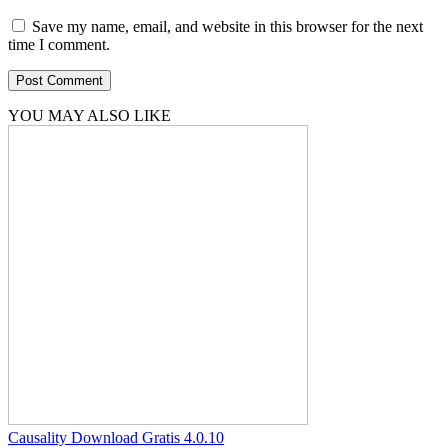
Save my name, email, and website in this browser for the next
time I comment.
YOU MAY ALSO LIKE
Causality Download Gratis 4.0.10