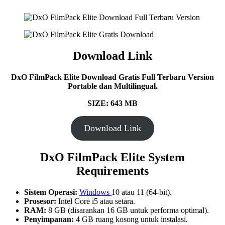
Download Link
DxO FilmPack Elite Download Gratis Full Terbaru Version
Portable dan Multilingual.
SIZE: 643
MB
Download Link
DxO FilmPack Elite System
Requirements
Sistem Operasi:
Windows
10 atau 11 (64-bit).
Prosesor:
Intel Core i5 atau setara.
RAM:
8 GB (disarankan 16 GB untuk performa optimal).
Penyimpanan:
4 GB ruang kosong untuk instalasi.