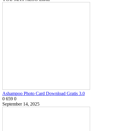
Ashampoo Photo Card Download Gratis 3.0
0
659
0
September 14, 2025