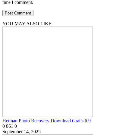
time I comment.
YOU MAY ALSO LIKE
Hetman Photo Recovery Download Gratis 6.9
0
861
0
September 14, 2025