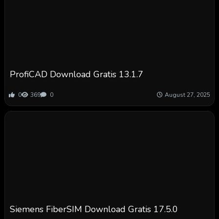
ProfiCAD Download Gratis 13.1.7
0
369
0
August 27, 2025
Siemens FiberSIM Download Gratis 17.5.0