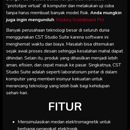
“prototipe virtual” di komputer dan melakukan uji coba
tanpa harus membuat banyak model fisik.
Anda mungkin
juga ingin mengunduh
:
Hockey Scoreboard Pro
Banyak perusahaan teknologi besar di seluruh dunia
menggunakan CST Studio Suite karena software ini
menghemat waktu dan biaya. Masalah bisa ditemukan
sejak awal proses desain sehingga kesalahan mahal dapat
dihindari. Selain itu, produk yang dihasilkan menjadi lebih
aman, efisien, dan cepat masuk ke pasar. Singkatnya, CST
Studio Suite adalah seperti laboratorium pintar di dalam
komputer yang memberi insinyur kekuatan untuk
merancang teknologi yang lebih baik bagi kehidupan
sehari-hari.
FITUR
Mensimulasikan medan elektromagnetik untuk
berbagai perangkat elektronik.