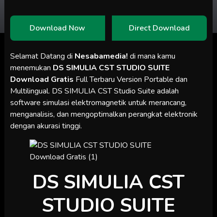
Download Now
Direct Download
Selamat Datang di
Nesabamedia!
di mana kamu
menemukan
DS SIMULIA CST STUDIO SUITE
Download Gratis
Full Terbaru Version Portable dan
Multilingual. DS SIMULIA CST Studio Suite adalah
software simulasi elektromagnetik untuk merancang,
menganalisis, dan mengoptimalkan perangkat elektronik
dengan akurasi tinggi.
DS SIMULIA CST
STUDIO SUITE