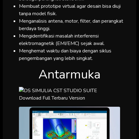
Membuat prototipe virtual agar desain bisa diuji
tanpa model fisik.
Menganalisis antena, motor, filter, dan perangkat
berdaya tinggi.
Mengidentifikasi masalah interferensi
elektromagnetik (EMI/EMC) sejak awal.
Menghemat waktu dan biaya dengan siklus
pengembangan yang lebih singkat.
Antarmuka