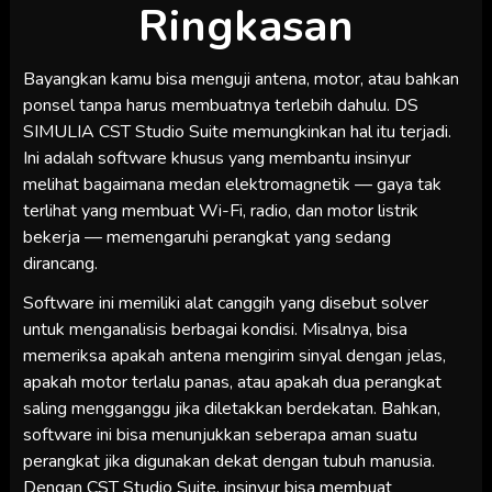
Ringkasan
Bayangkan kamu bisa menguji antena, motor, atau bahkan
ponsel tanpa harus membuatnya terlebih dahulu. DS
SIMULIA CST Studio Suite memungkinkan hal itu terjadi.
Ini adalah software khusus yang membantu insinyur
melihat bagaimana medan elektromagnetik — gaya tak
terlihat yang membuat Wi-Fi, radio, dan motor listrik
bekerja — memengaruhi perangkat yang sedang
dirancang.
Software ini memiliki alat canggih yang disebut solver
untuk menganalisis berbagai kondisi. Misalnya, bisa
memeriksa apakah antena mengirim sinyal dengan jelas,
apakah motor terlalu panas, atau apakah dua perangkat
saling mengganggu jika diletakkan berdekatan. Bahkan,
software ini bisa menunjukkan seberapa aman suatu
perangkat jika digunakan dekat dengan tubuh manusia.
Dengan CST Studio Suite, insinyur bisa membuat