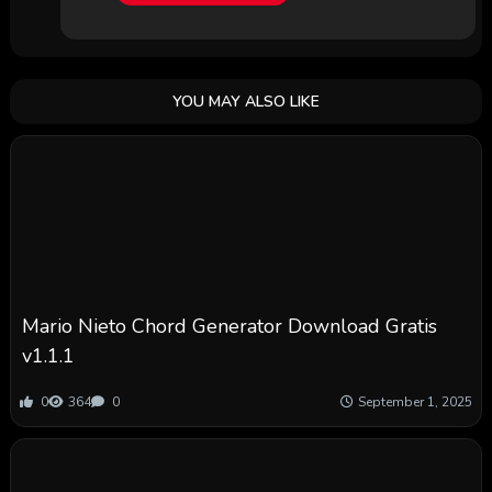
YOU MAY ALSO LIKE
Mario Nieto Chord Generator Download Gratis
v1.1.1
0
364
0
September 1, 2025