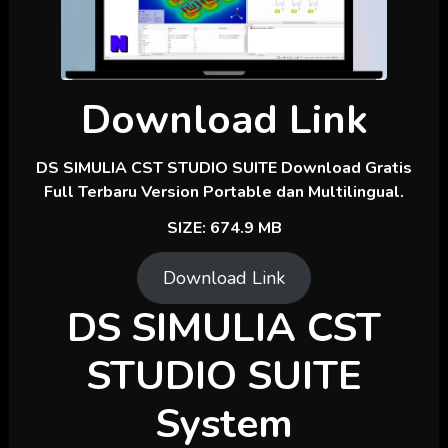
Download Link
DS SIMULIA CST STUDIO SUITE Download Gratis
Full Terbaru Version Portable dan Multilingual.
SIZE: 674.9 MB
Download Link
DS SIMULIA CST
STUDIO SUITE
System