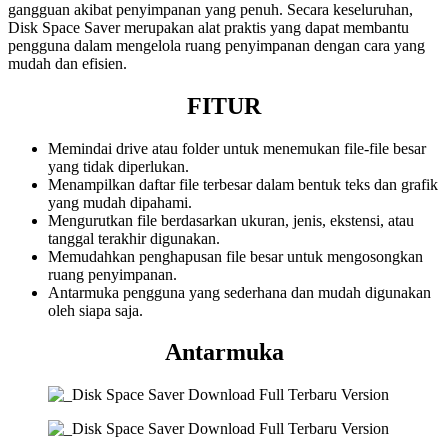
gangguan akibat penyimpanan yang penuh. Secara keseluruhan,
Disk Space Saver merupakan alat praktis yang dapat membantu
pengguna dalam mengelola ruang penyimpanan dengan cara yang
mudah dan efisien.
FITUR
Memindai drive atau folder untuk menemukan file-file besar
yang tidak diperlukan.
Menampilkan daftar file terbesar dalam bentuk teks dan grafik
yang mudah dipahami.
Mengurutkan file berdasarkan ukuran, jenis, ekstensi, atau
tanggal terakhir digunakan.
Memudahkan penghapusan file besar untuk mengosongkan
ruang penyimpanan.
Antarmuka pengguna yang sederhana dan mudah digunakan
oleh siapa saja.
Antarmuka