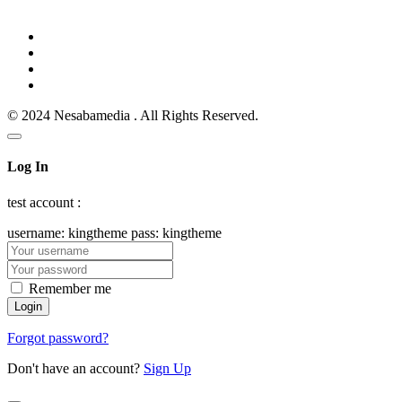
© 2024 Nesabamedia . All Rights Reserved.
Log In
test account :
username: kingtheme pass: kingtheme
Remember me
Forgot password?
Don't have an account?
Sign Up