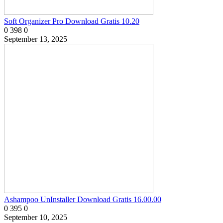
Soft Organizer Pro Download Gratis 10.20
0
398
0
September 13, 2025
Ashampoo UnInstaller Download Gratis 16.00.00
0
395
0
September 10, 2025