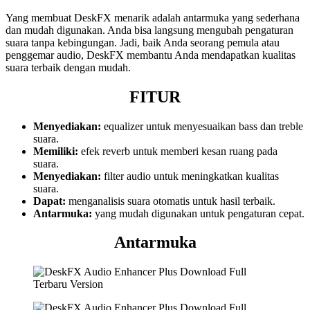
Yang membuat DeskFX menarik adalah antarmuka yang sederhana
dan mudah digunakan. Anda bisa langsung mengubah pengaturan
suara tanpa kebingungan. Jadi, baik Anda seorang pemula atau
penggemar audio, DeskFX membantu Anda mendapatkan kualitas
suara terbaik dengan mudah.
FITUR
Menyediakan:
equalizer untuk menyesuaikan bass dan treble
suara.
Memiliki:
efek reverb untuk memberi kesan ruang pada
suara.
Menyediakan:
filter audio untuk meningkatkan kualitas
suara.
Dapat:
menganalisis suara otomatis untuk hasil terbaik.
Antarmuka:
yang mudah digunakan untuk pengaturan cepat.
Antarmuka