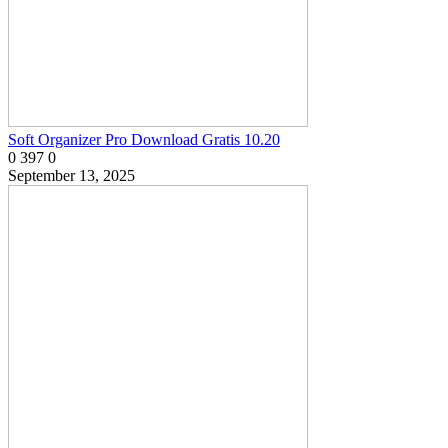
Soft Organizer Pro Download Gratis 10.20
0
397
0
September 13, 2025