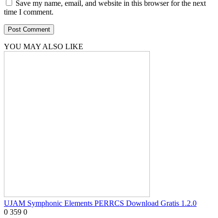
Save my name, email, and website in this browser for the next
time I comment.
YOU MAY ALSO LIKE
UJAM Symphonic Elements PERRCS Download Gratis 1.2.0
0
359
0