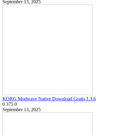
September 13, 2025
KORG Modwave Native Download Gratis 1.3.6
0
375
0
September 13, 2025