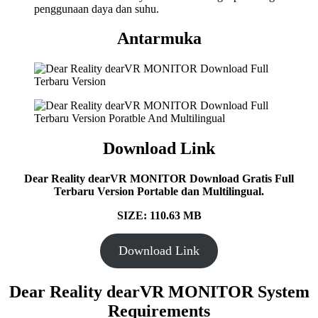
penggunaan daya dan suhu.
Antarmuka
Download Link
Dear Reality dearVR MONITOR Download Gratis Full
Terbaru Version Portable dan Multilingual.
SIZE: 110.63 MB
Download Link
Dear Reality dearVR MONITOR System
Requirements