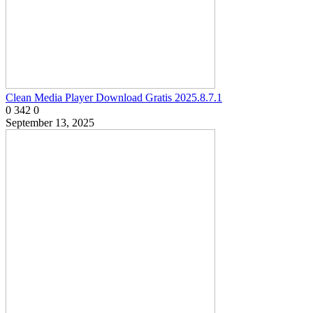
Clean Media Player Download Gratis 2025.8.7.1
0
342
0
September 13, 2025