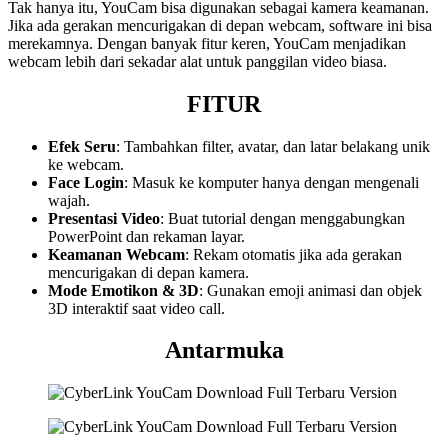
Tak hanya itu, YouCam bisa digunakan sebagai kamera keamanan.
Jika ada gerakan mencurigakan di depan webcam, software ini bisa
merekamnya. Dengan banyak fitur keren, YouCam menjadikan
webcam lebih dari sekadar alat untuk panggilan video biasa.
FITUR
Efek Seru
: Tambahkan filter, avatar, dan latar belakang unik
ke webcam.
Face Login
: Masuk ke komputer hanya dengan mengenali
wajah.
Presentasi Video
: Buat tutorial dengan menggabungkan
PowerPoint dan rekaman layar.
Keamanan Webcam
: Rekam otomatis jika ada gerakan
mencurigakan di depan kamera.
Mode Emotikon & 3D
: Gunakan emoji animasi dan objek
3D interaktif saat video call.
Antarmuka