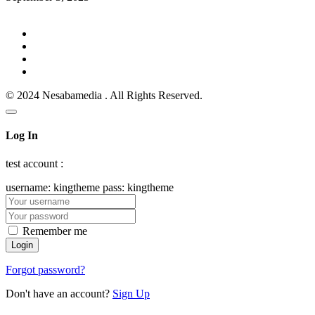
© 2024 Nesabamedia . All Rights Reserved.
Log In
test account :
username: kingtheme pass: kingtheme
Remember me
Forgot password?
Don't have an account?
Sign Up