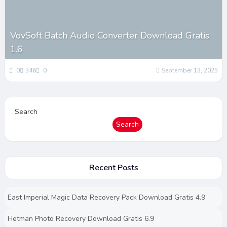
VovSoft Batch Audio Converter Download Gratis
1.6
0
346
0
September 13, 2025
Search
Search
Recent Posts
East Imperial Magic Data Recovery Pack Download Gratis 4.9
Hetman Photo Recovery Download Gratis 6.9