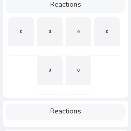
Reactions
0
0
0
0
0
0
Reactions