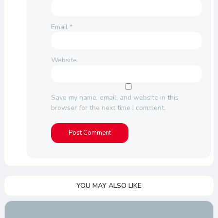
Email
*
Website
Save my name, email, and website in this
browser for the next time I comment.
YOU MAY ALSO LIKE