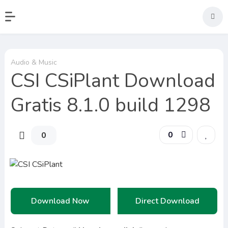
Audio & Music
CSI CSiPlant Download
Gratis 8.1.0 build 1298
0
0
Download Now
Direct Download