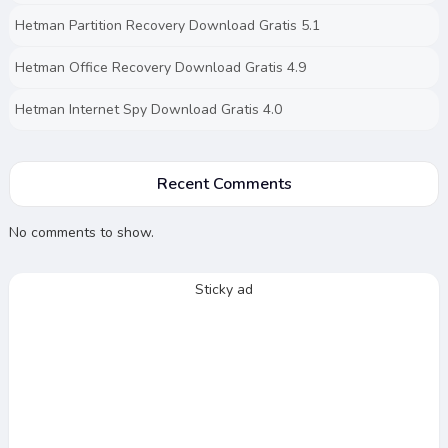
Hetman Partition Recovery Download Gratis 5.1
Hetman Office Recovery Download Gratis 4.9
Hetman Internet Spy Download Gratis 4.0
Recent Comments
No comments to show.
Sticky ad