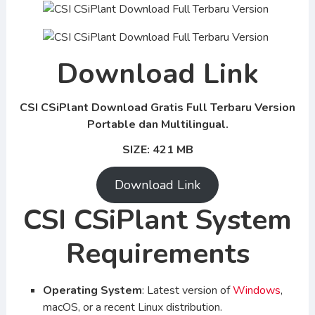
Download Link
CSI CSiPlant
Download Gratis Full Terbaru Version
Portable dan Multilingual.
SIZE: 421 MB
Download Link
CSI CSiPlant System
Requirements
Operating System
: Latest version of
Windows
,
macOS, or a recent Linux distribution.