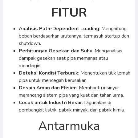
FITUR
Analisis Path-Dependent Loading
: Menghitung
beban berdasarkan urutannya, termasuk startup dan
shutdown.
Perhitungan Gesekan dan Suhu
: Menganalisis
dampak gesekan saat pipa memanas atau
mendingin.
Deteksi Kondisi Terburuk
: Menentukan titik lemah
pipa untuk mencegah kerusakan.
Desain Aman dan Efisien
: Membantu insinyur
merancang sistem pipa yang kuat dan tahan lama.
Cocok untuk Industri Besar
: Digunakan di
pembangkit listrik, pabrik minyak, dan pabrik kimia.
Antarmuka