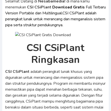
Selamat Datang di
Nesabamedia!
di mana kamu
menemukan
CSI CSiPlant
Download Gratis
Full Terbaru
Version Portable dan Multilingual.CSI CSiPlant adalah
perangkat lunak untuk merancang dan menganalisis sistem
pipa serta struktur pendukungnya.
CSI CSiPlant
Ringkasan
CSI CSiPlant
adalah perangkat lunak khusus yang
digunakan untuk merancang dan menganalisis sistem pipa
dan struktur pendukungnya. Program ini membantu insinyur
memastikan pipa dapat menahan berbagai tekanan, suhu,
dan gesekan yang terjadi selama digunakan. Dengan fitur
canggihnya, CSiPlant mampu menghitung bagaimana pipa
bereaksi dalam situasi berbeda, seperti saat sistem mulai