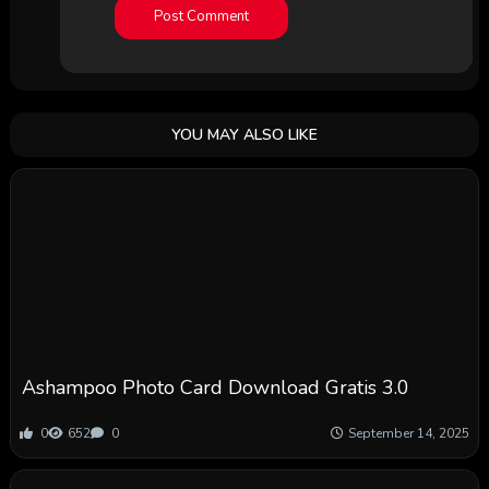
YOU MAY ALSO LIKE
Ashampoo Photo Card Download Gratis 3.0
0
652
0
September 14, 2025