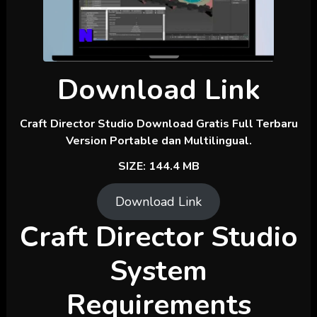
Download Link
Craft Director Studio Download Gratis Full Terbaru
Version Portable dan Multilingual.
SIZE: 144.4 MB
Download Link
Craft Director Studio
System
Requirements