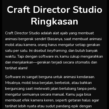
Craft Director Studio
Ringkasan
Craft Director Studio adalah alat ajaib yang membuat
animasi bergerak sendiri! Biasanya, saat membuat animasi
mobil atau kamera, orang harus mengatur setiap gerakan
satu per satu. Ini disebut
keyframing
, dan butuh banyak
waktu. Tapi dengan software ini, kamu cukup mengarahkan
dan menjalankan—gerakan terjadi secara otomatis dan
terlihat alami!
Software ini sangat berguna untuk animasi kendaraan.
Misalnya, mobil bisa berjalan, berbelok, atau bahkan
berguncang saat melewati jalan berlubang tanpa perlu
mengatur semuanya secara manual. Kamu juga bisa
membuat efek kamera keren, seperti getaran halus agar
terlihat lebih nyata atau sudut pandang epik dengan