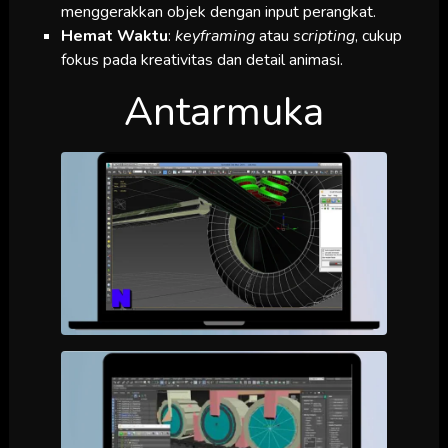
menggerakkan objek dengan input perangkat.
Hemat Waktu
:
keyframing
atau
scripting
, cukup
fokus pada kreativitas dan detail animasi.
Antarmuka