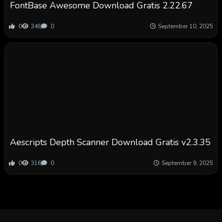
FontBase Awesome Download Gratis 2.22.67
0
346
0
September 10, 2025
Aescripts Depth Scanner Download Gratis v2.3.35
0
316
0
September 9, 2025