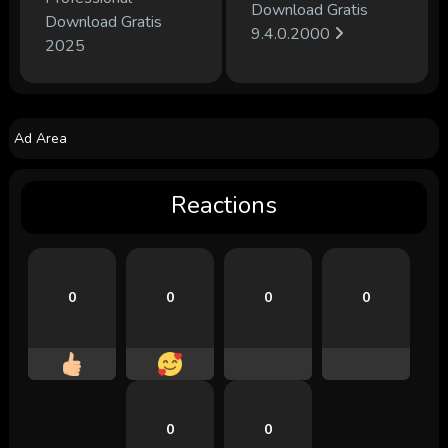
Download Gratis
Download Gratis
9.4.0.2000
2025
Ad Area
Reactions
0
0
0
0
0
0