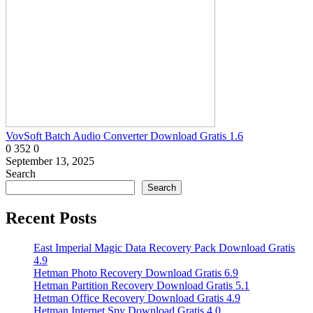
VovSoft Batch Audio Converter Download Gratis 1.6
0
352
0
September 13, 2025
Search
Search
Recent Posts
East Imperial Magic Data Recovery Pack Download Gratis
4.9
Hetman Photo Recovery Download Gratis 6.9
Hetman Partition Recovery Download Gratis 5.1
Hetman Office Recovery Download Gratis 4.9
Hetman Internet Spy Download Gratis 4.0