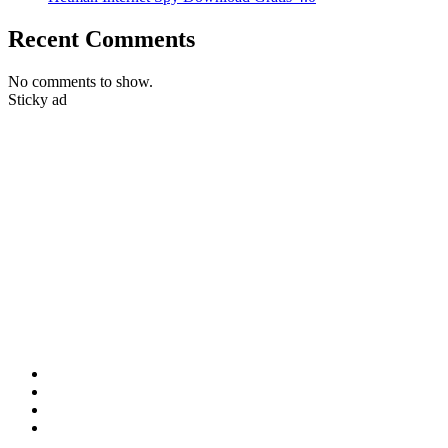
Recent Comments
No comments to show.
Sticky ad