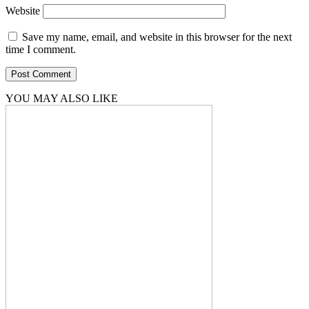
Website
Save my name, email, and website in this browser for the next
time I comment.
YOU MAY ALSO LIKE