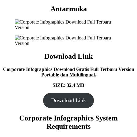
Antarmuka
Download Link
Corporate Infographics
Download Gratis Full Terbaru Version
Portable dan Multilingual.
SIZE: 32.4 MB
Download Link
Corporate Infographics System
Requirements