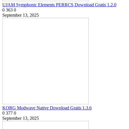
UJAM Symphonic Elements PERRCS Download Gratis 1.2.0
0
363
0
September 13, 2025
KORG Modwave Native Download Gratis 1.3.6
0
377
0
September 13, 2025