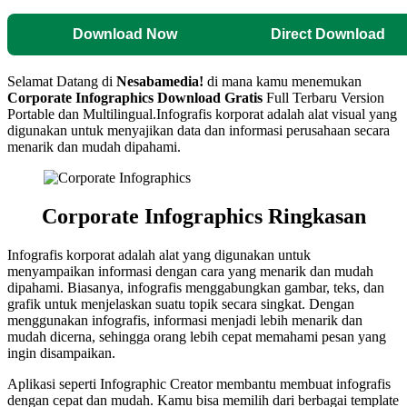
Download Now
Direct Download
Selamat Datang di
Nesabamedia!
di mana kamu menemukan
Corporate Infographics
Download Gratis
Full Terbaru Version
Portable dan Multilingual.
Infografis korporat adalah alat visual yang
digunakan untuk menyajikan data dan informasi perusahaan secara
menarik dan mudah dipahami.
Corporate Infographics
Ringkasan
Infografis korporat adalah alat yang digunakan untuk
menyampaikan informasi dengan cara yang menarik dan mudah
dipahami. Biasanya, infografis menggabungkan gambar, teks, dan
grafik untuk menjelaskan suatu topik secara singkat. Dengan
menggunakan infografis, informasi menjadi lebih menarik dan
mudah dicerna, sehingga orang lebih cepat memahami pesan yang
ingin disampaikan.
Aplikasi seperti Infographic Creator membantu membuat infografis
dengan cepat dan mudah. Kamu bisa memilih dari berbagai template