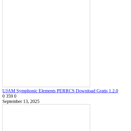
UJAM Symphonic Elements PERRCS Download Gratis 1.2.0
0
359
0
September 13, 2025