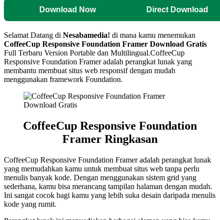
Download Now
Direct Download
Selamat Datang di
Nesabamedia!
di mana kamu menemukan
CoffeeCup Responsive Foundation Framer
Download Gratis
Full Terbaru Version Portable dan Multilingual.
CoffeeCup
Responsive Foundation Framer adalah perangkat lunak yang
membantu membuat situs web responsif dengan mudah
menggunakan framework Foundation.
CoffeeCup Responsive Foundation
Framer Ringkasan
CoffeeCup Responsive Foundation Framer adalah perangkat lunak
yang memudahkan kamu untuk membuat situs web tanpa perlu
menulis banyak kode. Dengan menggunakan sistem grid yang
sederhana, kamu bisa merancang tampilan halaman dengan mudah.
Ini sangat cocok bagi kamu yang lebih suka desain daripada menulis
kode yang rumit.