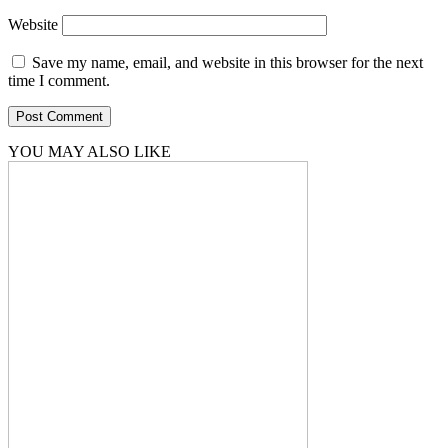
Website
Save my name, email, and website in this browser for the next
time I comment.
YOU MAY ALSO LIKE