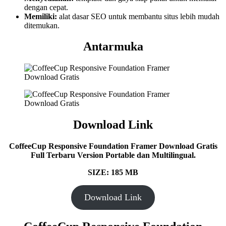
dengan cepat.
Memiliki:
alat dasar SEO untuk membantu situs lebih mudah
ditemukan.
Antarmuka
Download Link
CoffeeCup Responsive Foundation Framer Download Gratis
Full Terbaru Version Portable dan Multilingual.
SIZE: 185 MB
Download Link