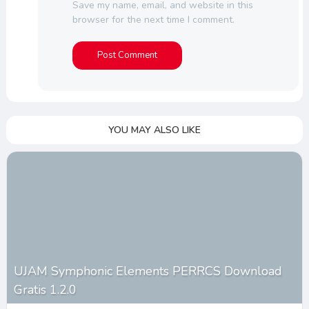
Save my name, email, and website in this
browser for the next time I comment.
YOU MAY ALSO LIKE
UJAM Symphonic Elements PERRCS Download
Gratis 1.2.0