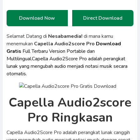
Download Now
Direct Download
Selamat Datang di
Nesabamedia!
di mana kamu
menemukan
Capella Audio2score Pro
Download
Gratis
Full Terbaru Version Portable dan
Multilingual.Capella Audio2Score Pro adalah perangkat
lunak yang mengubah audio menjadi notasi musik secara
otomatis.
Capella Audio2score
Pro Ringkasan
Capella Audio2Score Pro adalah perangkat lunak canggih