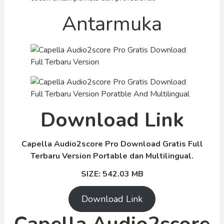
Antarmuka
Download Link
Capella Audio2score Pro Download Gratis Full
Terbaru Version Portable dan Multilingual.
SIZE: 542.03 MB
Download Link