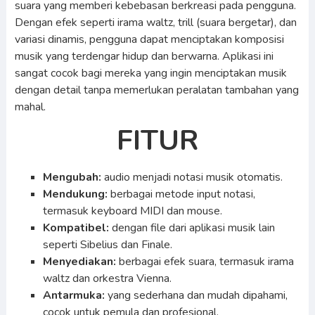
suara yang memberi kebebasan berkreasi pada pengguna.
Dengan efek seperti irama waltz, trill (suara bergetar), dan
variasi dinamis, pengguna dapat menciptakan komposisi
musik yang terdengar hidup dan berwarna. Aplikasi ini
sangat cocok bagi mereka yang ingin menciptakan musik
dengan detail tanpa memerlukan peralatan tambahan yang
mahal.
FITUR
Mengubah:
audio menjadi notasi musik otomatis.
Mendukung:
berbagai metode input notasi,
termasuk keyboard MIDI dan mouse.
Kompatibel:
dengan file dari aplikasi musik lain
seperti Sibelius dan Finale.
Menyediakan:
berbagai efek suara, termasuk irama
waltz dan orkestra Vienna.
Antarmuka:
yang sederhana dan mudah dipahami,
cocok untuk pemula dan profesional.