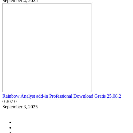
September 4, 2025
Rainbow Analyst add-in Professional Download Gratis 25.08.2
0
307
0
September 3, 2025