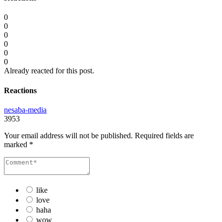
0
0
0
0
0
0
Already reacted for this post.
Reactions
nesaba-media
3953
Your email address will not be published.
Required fields are
marked
*
like
love
haha
wow