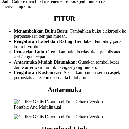
Jadi, Calibre membuat manajemen e-book jadi mudah dan
menyenangkan.
FITUR
Menambahkan Buku Baru:
Tambahkan buku elektronik ke
perpustakaan dengan mudah.
Pengaturan Label dan Rating:
Beri label dan rating pada
buku favoritmu.
Pencarian Buku:
Temukan buku berdasarkan penulis atau
seri dengan cepat.
Antarmuka Mudah Digunakan:
Gunakan tombol besar
dan warna-warni untuk navigasi yang mudah.
Pengaturan Kustomisasi:
Sesuaikan hampir semua aspek
perpustakaan e-book sesuai kebutuhanmu.
Antarmuka