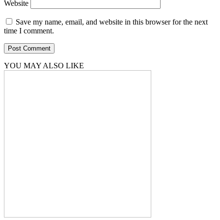
Website
Save my name, email, and website in this browser for the next
time I comment.
YOU MAY ALSO LIKE