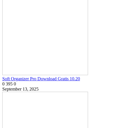
Soft Organizer Pro Download Gratis 10.20
0
395
0
September 13, 2025