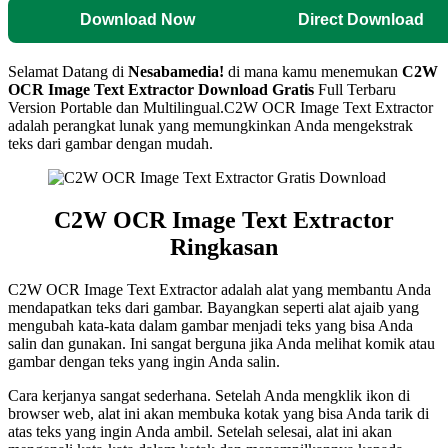
Download Now
Direct Download
Selamat Datang di
Nesabamedia!
di mana kamu menemukan
C2W
OCR Image Text Extractor Download Gratis
Full Terbaru
Version Portable dan Multilingual.C2W OCR Image Text Extractor
adalah perangkat lunak yang memungkinkan Anda mengekstrak
teks dari gambar dengan mudah.
C2W OCR Image Text Extractor
Ringkasan
C2W OCR Image Text Extractor adalah alat yang membantu Anda
mendapatkan teks dari gambar. Bayangkan seperti alat ajaib yang
mengubah kata-kata dalam gambar menjadi teks yang bisa Anda
salin dan gunakan. Ini sangat berguna jika Anda melihat komik atau
gambar dengan teks yang ingin Anda salin.
Cara kerjanya sangat sederhana. Setelah Anda mengklik ikon di
browser web, alat ini akan membuka kotak yang bisa Anda tarik di
atas teks yang ingin Anda ambil. Setelah selesai, alat ini akan