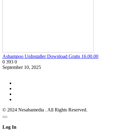
Ashampoo UnInstaller Download Gratis 16.00.00
0
393
0
September 10, 2025
© 2024 Nesabamedia . All Rights Reserved.
Log In