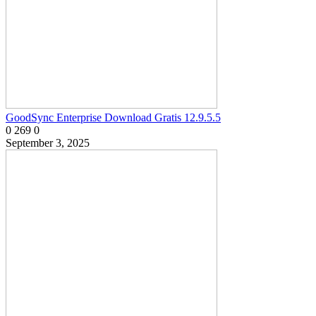
GoodSync Enterprise Download Gratis 12.9.5.5
0
269
0
September 3, 2025