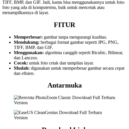
TIFF, BMP, dan GIF. Jadi, kamu bisa menggunakannya untuk foto-
foto yang ada di komputermu, baik untuk mencetak atau
menampilkannya di layar.
FITUR
Memperbesar:
gambar tanpa mengurangi kualitas.
Mendukung:
berbagai format gambar seperti JPG, PNG,
TIFF, BMP, dan GIF.
Menggunakan:
algoritma canggih seperti Bicubic, Bilinear,
dan Lanczos.
Cocok:
untuk foto cetak dan tampilan layar.
Mudah:
digunakan untuk memperbesar gambar secara cepat
dan efisien.
Antarmuka