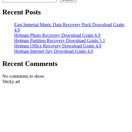
Recent Posts
East Imperial Magic Data Recovery Pack Download Gratis
4.9
Hetman Photo Recovery Download Gratis 6.9
Hetman Partition Recovery Download Gratis 5.1
Hetman Office Recovery Download Gratis 4.9
Hetman Internet Spy Download Gratis 4.0
Recent Comments
No comments to show.
Sticky ad