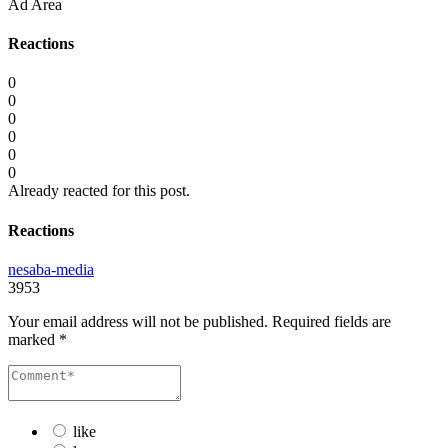
Ad Area
Reactions
0
0
0
0
0
0
Already reacted for this post.
Reactions
nesaba-media
3953
Your email address will not be published.
Required fields are
marked
*
like