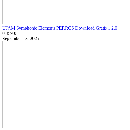
UJAM Symphonic Elements PERRCS Download Gratis 1.2.0
0
359
0
September 13, 2025