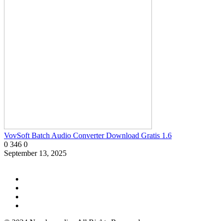
VovSoft Batch Audio Converter Download Gratis 1.6
0
346
0
September 13, 2025