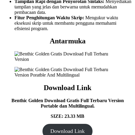
Tampilan Rapi dengan Penyorotan Sintaks:
Menyediakan
tampilan yang jelas dan berwarna untuk memudahkan
pembacaan data.
Fitur Penghitungan Waktu Skrip:
Mengukur waktu
eksekusi skrip untuk membantu pengguna memahami
efisiensi program.
Antarmuka
Download Link
Benthic Golden Download Gratis Full Terbaru Version
Portable dan Multilingual.
SIZE: 23.33 MB
Download Link