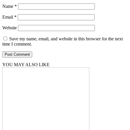
Name
*
Email
*
Website
Save my name, email, and website in this browser for the next
time I comment.
YOU MAY ALSO LIKE