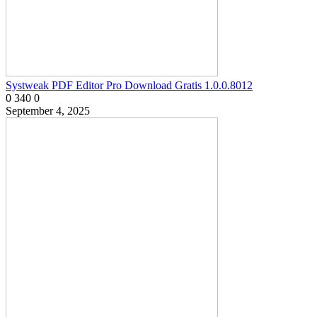
Systweak PDF Editor Pro Download Gratis 1.0.0.8012
0
340
0
September 4, 2025