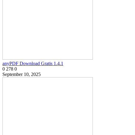
anyPDF Download Gratis 1.4.1
0
278
0
September 10, 2025