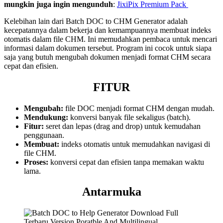
mungkin juga ingin mengunduh
:
JixiPix Premium Pack
Kelebihan lain dari Batch DOC to CHM Generator adalah
kecepatannya dalam bekerja dan kemampuannya membuat indeks
otomatis dalam file CHM. Ini memudahkan pembaca untuk mencari
informasi dalam dokumen tersebut. Program ini cocok untuk siapa
saja yang butuh mengubah dokumen menjadi format CHM secara
cepat dan efisien.
FITUR
Mengubah:
file DOC menjadi format CHM dengan mudah.
Mendukung:
konversi banyak file sekaligus (batch).
Fitur:
seret dan lepas (drag and drop) untuk kemudahan
penggunaan.
Membuat:
indeks otomatis untuk memudahkan navigasi di
file CHM.
Proses:
konversi cepat dan efisien tanpa memakan waktu
lama.
Antarmuka