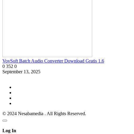
VovSoft Batch Audio Converter Download Gratis 1.6
0
352
0
September 13, 2025
© 2024 Nesabamedia . All Rights Reserved.
Log In