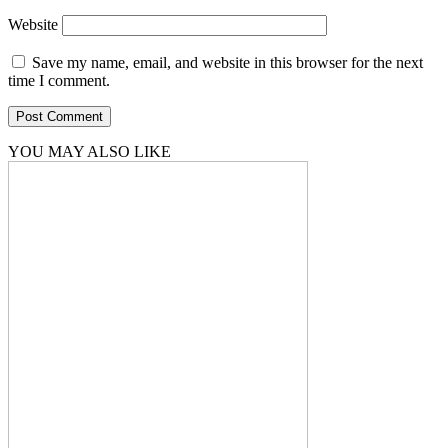
Website
Save my name, email, and website in this browser for the next
time I comment.
YOU MAY ALSO LIKE