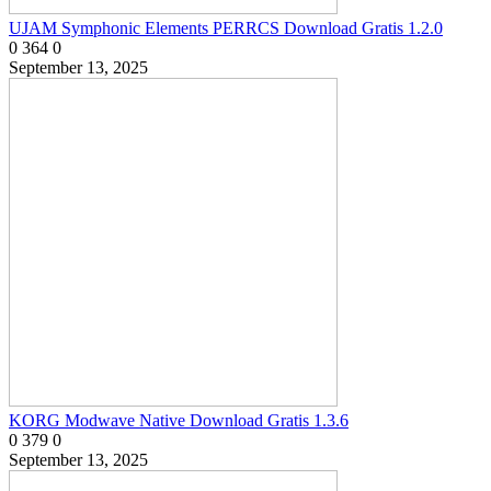
UJAM Symphonic Elements PERRCS Download Gratis 1.2.0
0
364
0
September 13, 2025
KORG Modwave Native Download Gratis 1.3.6
0
379
0
September 13, 2025