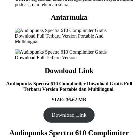
podcast, dan rekaman suara.
Antarmuka
Download Link
Audiopunks Spectra 610 Complimiter Download Gratis Full
Terbaru Version Portable dan Multilingual.
SIZE: 36.62 MB
Download Link
Audiopunks Spectra 610 Complimiter