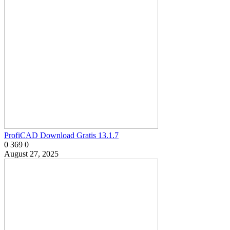
ProfiCAD Download Gratis 13.1.7
0
369
0
August 27, 2025