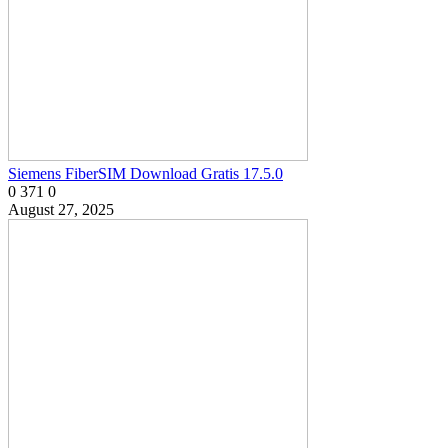
Siemens FiberSIM Download Gratis 17.5.0
0
371
0
August 27, 2025