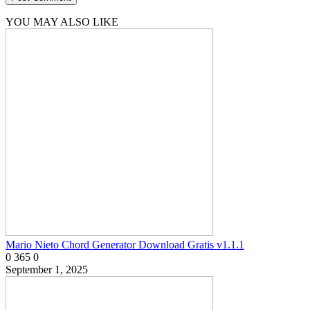
YOU MAY ALSO LIKE
Mario Nieto Chord Generator Download Gratis v1.1.1
0
365
0
September 1, 2025