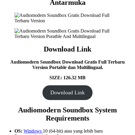
Antarmuka
Download Link
Audiomodern Soundbox Download Gratis Full Terbaru
Version Portable dan Multilingual.
SIZE: 126.32 MB
Download Link
Audiomodern Soundbox System
Requirements
OS:
Windows
10 (64-bit) atau yang lebih baru