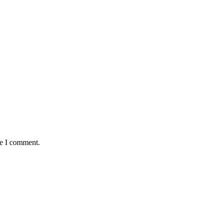
me I comment.