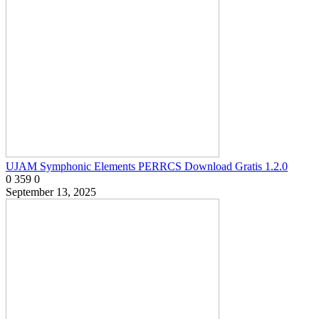
UJAM Symphonic Elements PERRCS Download Gratis 1.2.0
0
359
0
September 13, 2025