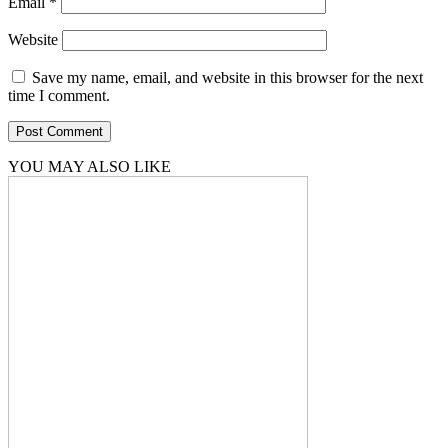
Email
*
Website
Save my name, email, and website in this browser for the next
time I comment.
YOU MAY ALSO LIKE