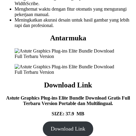
WidthScribe.
Menghemat waktu dengan fitur otomatis yang mengurangi
pekerjaan manual.
Meningkatkan akurasi desain untuk hasil gambar yang lebih
rapi dan profesional.
Antarmuka
Download Link
Astute Graphics Plug-ins Elite Bundle
Download Gratis Full
Terbaru Version Portable dan Multilingual.
SIZE: 37.9 MB
Download Link