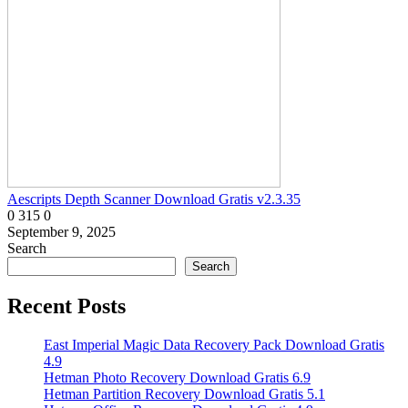
Aescripts Depth Scanner Download Gratis v2.3.35
0
315
0
September 9, 2025
Search
Search
Recent Posts
East Imperial Magic Data Recovery Pack Download Gratis
4.9
Hetman Photo Recovery Download Gratis 6.9
Hetman Partition Recovery Download Gratis 5.1