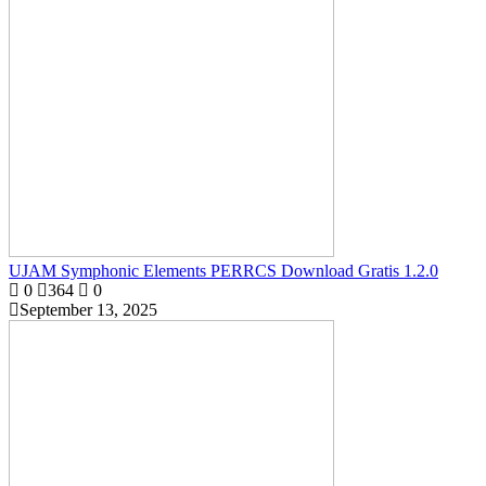
UJAM Symphonic Elements PERRCS Download Gratis 1.2.0
0
364
0
September 13, 2025