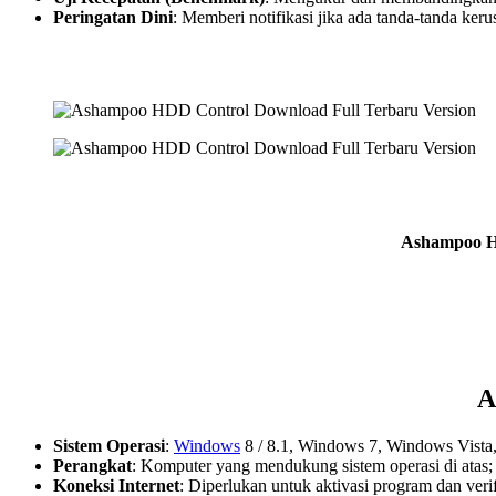
Peringatan Dini
: Memberi notifikasi jika ada tanda-tanda keru
Ashampoo HD
A
Sistem Operasi
:
Windows
8 / 8.1, Windows 7, Windows Vis
Perangkat
: Komputer yang mendukung sistem operasi di atas
Koneksi Internet
: Diperlukan untuk aktivasi program dan verifi