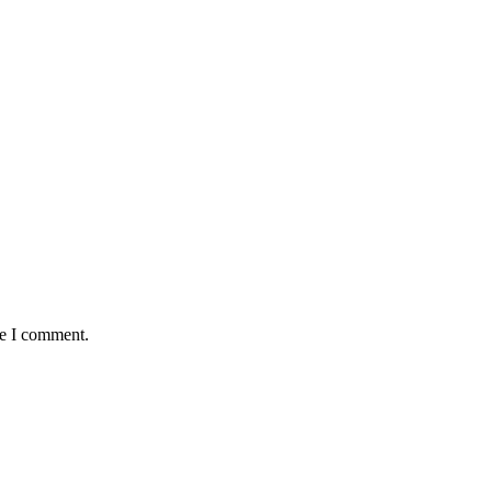
me I comment.