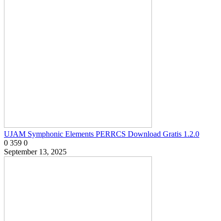
UJAM Symphonic Elements PERRCS Download Gratis 1.2.0
0
359
0
September 13, 2025