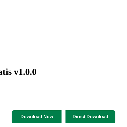
is v1.0.0
Download Now
Direct Download