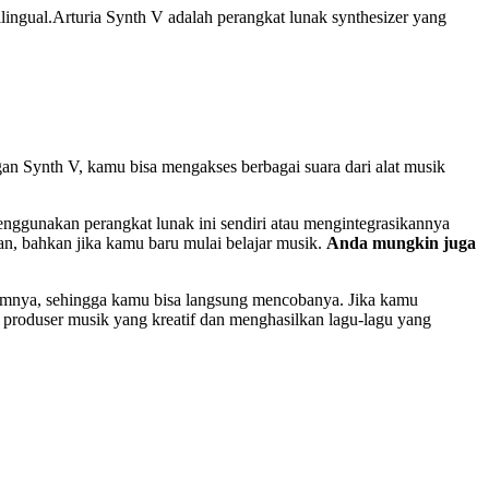
lingual.Arturia Synth V adalah perangkat lunak synthesizer yang
n Synth V, kamu bisa mengakses berbagai suara dari alat musik
nggunakan perangkat lunak ini sendiri atau mengintegrasikannya
, bahkan jika kamu baru mulai belajar musik.
Anda mungkin juga
lumnya, sehingga kamu bisa langsung mencobanya. Jika kamu
roduser musik yang kreatif dan menghasilkan lagu-lagu yang