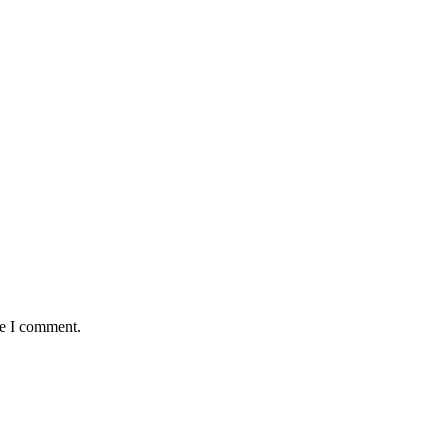
me I comment.