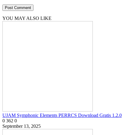
YOU MAY ALSO LIKE
UJAM Symphonic Elements PERRCS Download Gratis 1.2.0
0
362
0
September 13, 2025