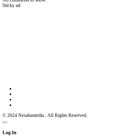
Sticky ad
© 2024 Nesabamedia . All Rights Reserved.
Log In