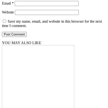
Email
*
Website
Save my name, email, and website in this browser for the next
time I comment.
YOU MAY ALSO LIKE