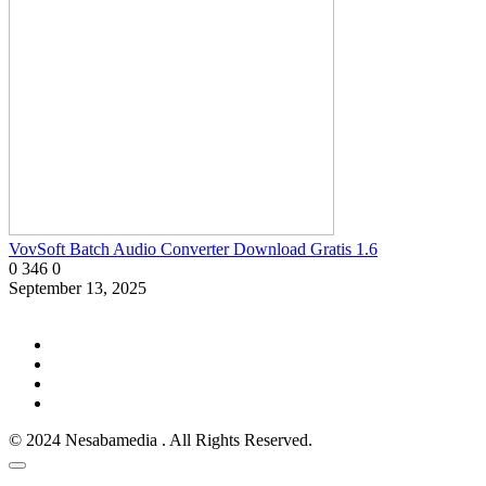
VovSoft Batch Audio Converter Download Gratis 1.6
0
346
0
September 13, 2025
© 2024 Nesabamedia . All Rights Reserved.