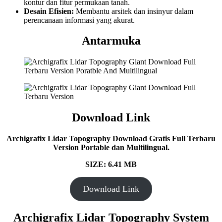
kontur dan fitur permukaan tanah.
Desain Efisien:
Membantu arsitek dan insinyur dalam
perencanaan informasi yang akurat.
Antarmuka
Download Link
Archigrafix Lidar Topography Download Gratis Full Terbaru
Version Portable dan Multilingual.
SIZE: 6.41 MB
Download Link
Archigrafix Lidar Topography System