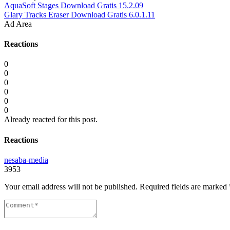
AquaSoft Stages Download Gratis 15.2.09
Glary Tracks Eraser Download Gratis 6.0.1.11
Ad Area
Reactions
0
0
0
0
0
0
Already reacted for this post.
Reactions
nesaba-media
3953
Your email address will not be published.
Required fields are marked