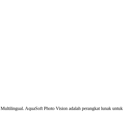
 Multilingual. AquaSoft Photo Vision adalah perangkat lunak untuk