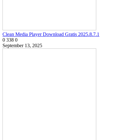
Clean Media Player Download Gratis 2025.8.7.1
0
338
0
September 13, 2025