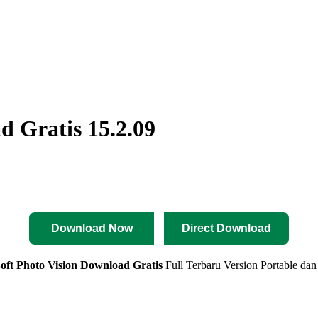
 Gratis 15.2.09
Download Now
Direct Download
ft Photo Vision Download Gratis
Full Terbaru Version Portable dan