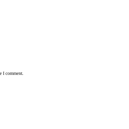
me I comment.