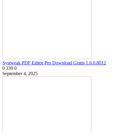
Systweak PDF Editor Pro Download Gratis 1.0.0.8012
0
339
0
September 4, 2025