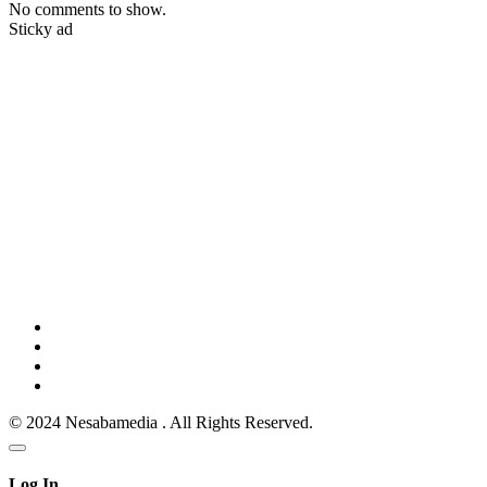
No comments to show.
Sticky ad
© 2024 Nesabamedia . All Rights Reserved.
Log In