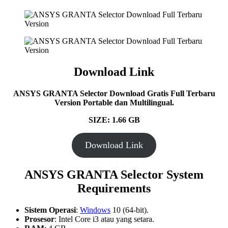
Download Link
ANSYS GRANTA Selector Download Gratis Full Terbaru
Version Portable dan Multilingual.
SIZE: 1.66 GB
Download Link
ANSYS GRANTA Selector System
Requirements
Sistem Operasi
:
Windows
10 (64-bit).
Prosesor
: Intel Core i3 atau yang setara.