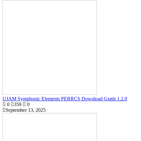
UJAM Symphonic Elements PERRCS Download Gratis 1.2.0
0
359
0
September 13, 2025