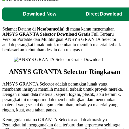
Download Now
Direct Download
Selamat Datang di
Nesabamedia!
di mana kamu menemukan
ANSYS GRANTA Selector
Download Gratis
Full Terbaru
Version Portable dan Multilingual.
ANSYS GRANTA Selector
adalah perangkat lunak untuk membantu memilih material terbaik
berdasarkan kebutuhan desain dan rekayasa.
ANSYS GRANTA Selector
Ringkasan
ANSYS GRANTA Selector adalah perangkat lunak yang
membantu insinyur memilih material terbaik untuk proyek mereka.
Dengan ribuan data material, seperti logam, plastik, atau keramik,
perangkat ini mempermudah membandingkan dan menemukan
material yang sesuai dengan kebutuhan, misalnya material yang
ringan, kuat, atau tahan panas.
Keunggulan utama GRANTA Selector adalah akurasinya.
Perangkat ini menggunakan data terbaru dan terpercaya sehingga